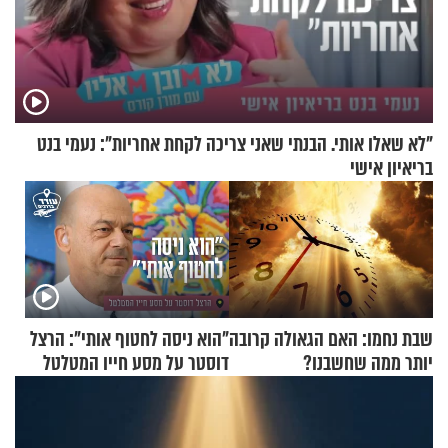
"לא שאלו אותי. הבנתי שאני צריכה לקחת אחריות": נעמי בנט
בריאיון אישי
שבת נחמו: האם הגאולה קרובה
"הוא ניסה לחטוף אותי": הרצל
יותר ממה שחשבנו?
דוסטר על מסע חייו המטלטל