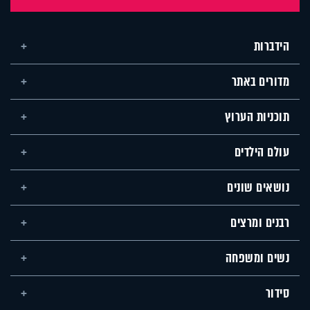
הידברות
מדורים באתר
תוכניות הערוץ
עולם הילדים
נושאים שונים
רבנים ומרצים
נשים ומשפחה
סידור