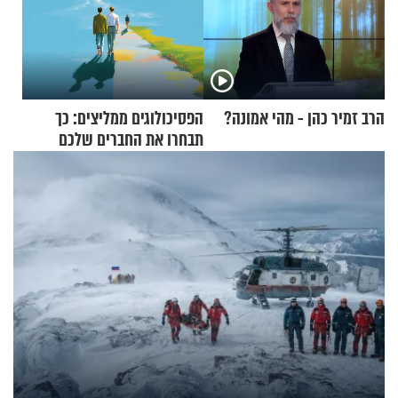
הרב זמיר כהן - מהי אמונה?
הפסיכולוגים ממליצים: כך
תבחרו את החברים שלכם
בחיים