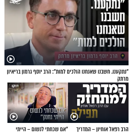
"נתקענו. חשבנו שאנחנו הולכים למות": הרב יוסף גרמון בריאיון
מרתק
הרב רפאל אוחיון – המדריך
"אם שכחתי לנשום – הייתי