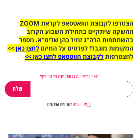
הצטרפו לקבוצת הוואטסאפ לקראת ZOOM
ההשקה שיתקיים בתחילת השבוע הקרוב
בהשתתפות הרה"ג זמיר כהן שליט"א. מספר
המקומות מוגבל! לפרטים על המיזם
לחצו כאן
>>
להצטרפות
לקבוצת הווטסאפ לחצו כאן >>
רוצה התראה על כל תוכן חדש של רוני דיין?
אני מסכים
למדיניות הפרטיות