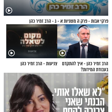
פרקי אבות - פרק ה משניות א - ג - הרב זמיר כהן
הרב זמיר כהן - איך להתקדם
צניעות - הרב זמיר כהן
בעבודת המידות?