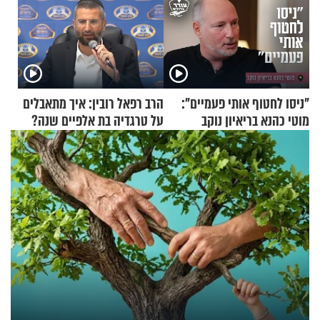
"ניסו לחטוף אותי פעמיים":
הרב רפאל רובין: איך מתאבלים
מוטי כהנא בריאיון נוקב
על טרגדיה בת אלפיים שנה?