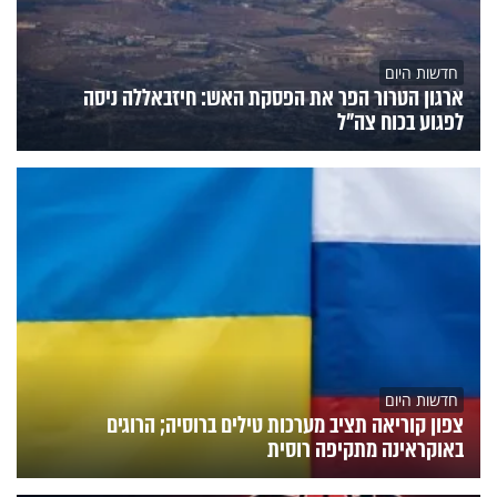
חדשות היום
ארגון הטרור הפר את הפסקת האש: חיזבאללה ניסה
לפגוע בכוח צה"ל
חדשות היום
צפון קוריאה תציב מערכות טילים ברוסיה; הרוגים
באוקראינה מתקיפה רוסית