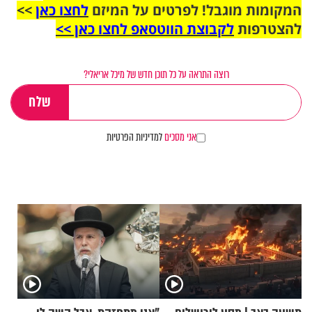
המקומות מוגבל! לפרטים על המיזם
לחצו כאן
>>
להצטרפות
לקבוצת הווטסאפ לחצו כאן >>
רוצה התראה על כל תוכן חדש של מיכל אריאלי?
אני מסכים
למדיניות הפרטיות