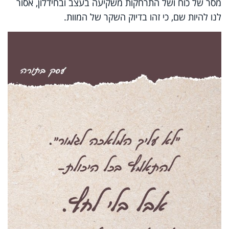
מסר של כוח ושל התרחקות משקיעה בעצב ובחידלון, אסור
לנו להיות שם, כי זהו בדיוק השקר של המוות.