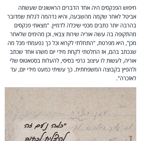
חיפוש הפנקסים היה אחד הדברים הראשונים שעשתה
אביטל לאחר שקמה מהשבעה, והיא נדהמה לגלות שמדובר
בהרבה יותר כתבים מכפי שיכלה לדמיין. "מצאתי פנקסים
מהתקופה בה עשה אוריה שירות צבאי, וכן מהימים שלאחר
מכן", היא מפרטת, "התחלתי לקרוא וכל כך נפעמתי מכל מה
שנכתב בהם, אז החלטתי לקחת מידי יום משהו אחד שכתב
אוריה, לעשות לו עיצוב גרפי בסיסי, להעלות בסטאטוס שלי
ולהפיץ בקבוצה המשפחתית. כך עשיתי כמעט מידי יום, עד
לאזכרה".