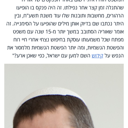
שהתגלה זמן קצר אחר נפילתו. זה היה פנקס בו הופיעו
הרהורים, מחשבות ותובנות שלו עוד משנת תשע"ח, ובין
היתר נכתבו שם בדיוק אותן מילים שהופיעו על הסימנייה. זה
אומר שאוריה הסתובב במשך יותר מ-15 שנה עם משפט
מפתח שכל משמעותו עוסקת בחיפוש נצחי אחרי חיי רוח
והפשטת הגשמיות, ומה יותר הפשטת הגשמיות מלמסור את
הנפש על
קידוש
השם למען עם ישראל, כפי שאכן ארע?"