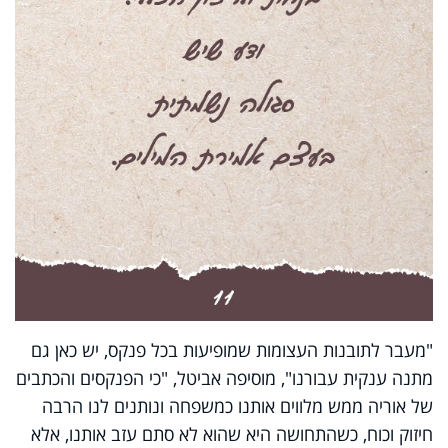
"מעבר לתובנות העצומות שמופיעות בכל פנקס, יש כאן גם
מתנה ענקית עבורנו", מוסיפה אביטל, "כי הפנקסים והכתבים
של אוריה ממש מלווים אותנו כמשפחה ונותנים לנו הרבה
חיזוק וכוח, כשהתחושה היא שהוא לא סתם עזב אותנו, אלא