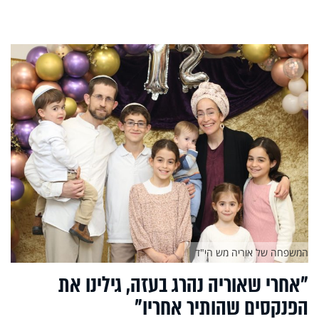
המשפחה של אוריה מש הי"ד
"אחרי שאוריה נהרג בעזה, גילינו את
הפנקסים שהותיר אחריו"