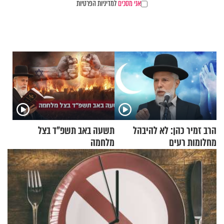
אני מסכים
למדיניות הפרטיות
הרב זמיר כהן: לא להיבהל
תשעה באב תשפ"ד בצל
מחלומות רעים
מלחמה