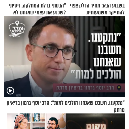
בשבוע הבא: מחיר הדלק צפוי
"הבטתי בדלת המחלקה, ניסיתי
להתייקר משמעותית
לשכנע את עצמי שאנחנו לא
שייכים לשם"
"נתקענו. חשבנו שאנחנו הולכים למות": הרב יוסף גרמון בריאיון
מרתק