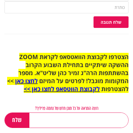
שלח תגובה
הצטרפו לקבוצת הוואטסאפ לקראת ZOOM
ההשקה שיתקיים בתחילת השבוע הקרוב
בהשתתפות הרה"ג זמיר כהן שליט"א. מספר
המקומות מוגבל! לפרטים על המיזם
לחצו כאן
>>
להצטרפות
לקבוצת הווטסאפ לחצו כאן >>
רוצה התראה על כל תוכן חדש של נחמה פריליך?