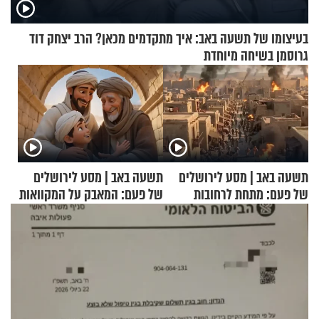
בעיצומו של תשעה באב: איך מתקדמים מכאן? הרב יצחק דוד
גרוסמן בשיחה מיוחדת
תשעה באב | מסע לירושלים
תשעה באב | מסע לירושלים
של פעם: מתחת לרחובות
של פעם: המאבק על המקוואות
ירושלים