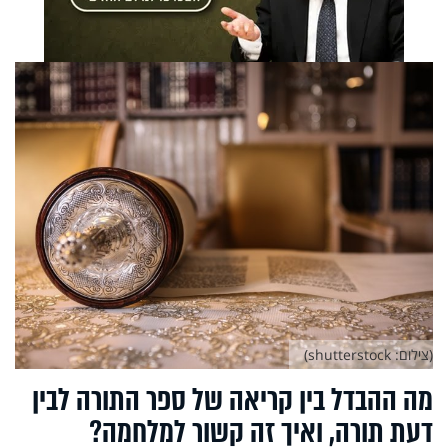
(צילום: shutterstock)
מה ההבדל בין קריאה של ספר התורה לבין
דעת תורה, ואיך זה קשור למלחמה?