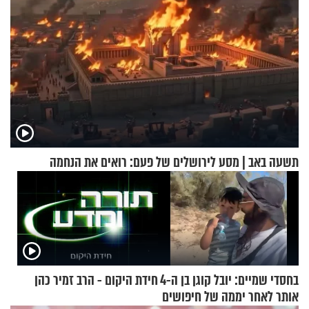
תשעה באב | מסע לירושלים של פעם: רואים את הנחמה
בחסדי שמיים: יובל קוגן בן ה-4
חידת היקום - הרב זמיר כהן
אותר לאחר יממה של חיפושים