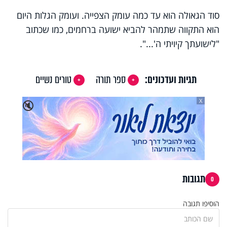
סוד הגאולה הוא עד כמה עומק הצפייה. ועומק הגלות היום
הוא התקווה שתמהר להביא ישועה ברחמים, כמו שכתוב
"לישועתך קיויתי ה'...".
תגיות ועדכונים:
ספר תורה
טורים נשיים
X
🔇
תגובות
0
הוסיפו תגובה