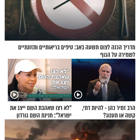
מדריך הכנה לצום תשעה באב: טיפים בריאותיים ותזונתיים
לשמירה על הגוף
הרב זמיר כהן - להיות דתי,
"לא רצו שאהבת השם ייצג את
קשה או תענוג?
ישראל": חנינת השם גורדון
בריאיון מעורר השראה