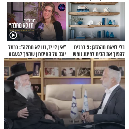
בלי לצאת מהמזגן: 5 דרכים
"אין לי יד, וזו לא מחלה": כרמל
להפוך את הבית לפינת נופש
יוגב על החיסרון שהפך לגעגוע
מעוצבת