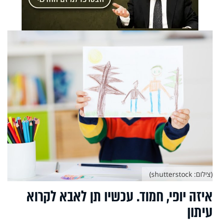
(צילום: shutterstock)
איזה יופי, חמוד. עכשיו תן לאבא לקרוא
עיתון