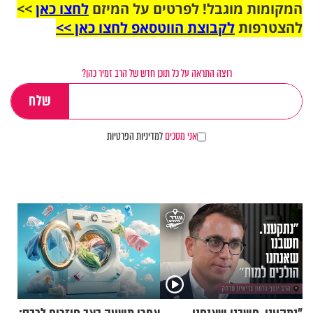
המקומות מוגבל! לפרטים על המיזם
לחצו כאן
>>
להצטרפות
לקבוצת הווטסאפ לחצו כאן >>
רוצה התראה על כל תוכן חדש של הרב זמיר כהן?
אני מסכים
למדיניות הפרטיות