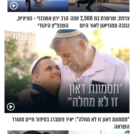
צרפת: שרשרת בת 2,500 שנה
הרב ירון אשכנזי - הציצית,
נגנבה ממוזיאון לאור היום
השכפ"ץ היהודי
"תסמונת דאון זו לא מחלה": יאיר פומברג בסיפור חיים מעורר
השראה