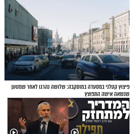
ההתחזקות המרגש
פיצוץ קטלני במסעדה במוסקבה: שלושה נהרגו לאחר שמטען
שנשאה אישה התפוצץ