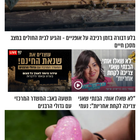
בלע דבורה בזמן רכיבה על אופניים - והגיע לבית החולים במצב
מסכן חיים
"לא שאלו אותי. הבנתי שאני
תשעה באב: המשדר המרכזי
צריכה לקחת אחריות": נעמי
עם גדולי הרבנים
בנט בריאיון אישי