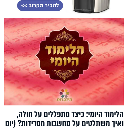
הלימוד היומי: כיצד מתפללים על חולה,
ואיך משתלטים על מחשבות מטרידות? (יום