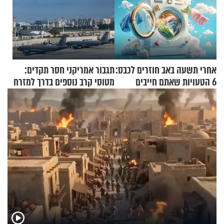
אחרי תשעה באב חוזרים לכבס:
תגבור אמריקני חסר תקדים:
6 הטעויות שאתם חייבים
מטוסי קרב נוספים בדרך למזרח
להפסיק לעשות
התיכון