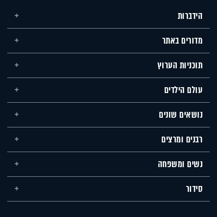
הידברות
מדורים באתר
תוכניות הערוץ
עולם הילדים
נושאים שונים
רבנים ומרצים
נשים ומשפחה
סידור