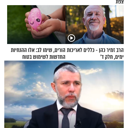
צפת
הרב זמיר כהן - כללים לאריכות
הורים, שימו לב: אלו ההנחיות
ימים, חלק ד’
החדשות לשימוש בטוח
בסקווישי לאחר מקרי אשפוז