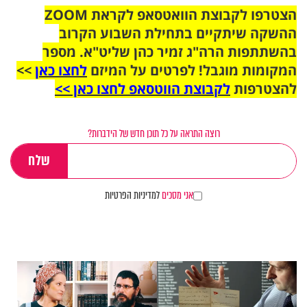
הצטרפו לקבוצת הוואטסאפ לקראת ZOOM
ההשקה שיתקיים בתחילת השבוע הקרוב
בהשתתפות הרה"ג זמיר כהן שליט"א. מספר
המקומות מוגבל! לפרטים על המיזם
לחצו כאן
>>
להצטרפות
לקבוצת הווטסאפ לחצו כאן >>
רוצה התראה על כל תוכן חדש של הידברות?
אני מסכים
למדיניות הפרטיות