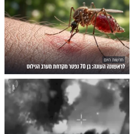
חדשות היום
לראשונה העונה: בן 70 נפטר מקדחת מערב הנילוס