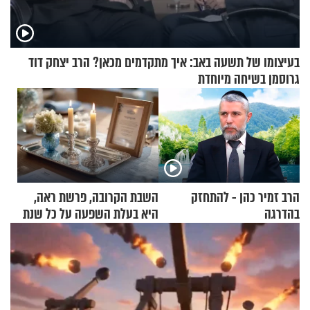
בעיצומו של תשעה באב: איך מתקדמים מכאן? הרב יצחק דוד
גרוסמן בשיחה מיוחדת
הרב זמיר כהן - להתחזק
השבת הקרובה, פרשת ראה,
בהדרגה
היא בעלת השפעה על כל שנת
תשפ"ז