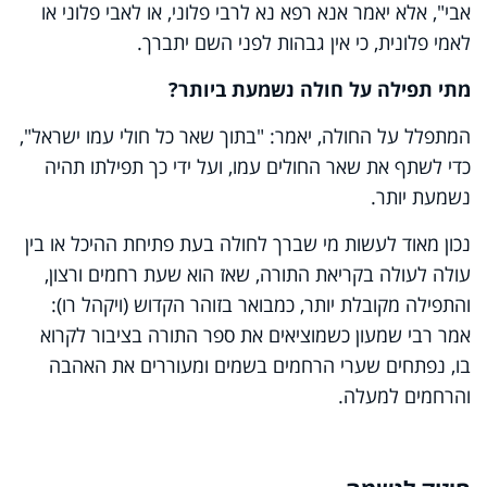
אבי", אלא יאמר אנא רפא נא לרבי פלוני, או לאבי פלוני או
לאמי פלונית, כי אין גבהות לפני השם יתברך.
מתי תפילה על חולה נשמעת ביותר?
המתפלל על החולה, יאמר: "בתוך שאר כל חולי עמו ישראל",
כדי לשתף את שאר החולים עמו, ועל ידי כך תפילתו תהיה
נשמעת יותר.
נכון מאוד לעשות מי שברך לחולה בעת פתיחת ההיכל או בין
עולה לעולה בקריאת התורה, שאז הוא שעת רחמים ורצון,
והתפילה מקובלת יותר, כמבואר בזוהר הקדוש (ויקהל רו):
אמר רבי שמעון כשמוציאים את ספר התורה בציבור לקרוא
בו, נפתחים שערי הרחמים בשמים ומעוררים את האהבה
והרחמים למעלה.