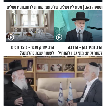
תשעה באב | מסע לירושלים של פעם: מתחת לרחובות ירושלים
הרב זמיר כהן - הדרכה
הרב יצחק פנגר - כיצד זוכים
למתחזקים: מתי נכון להתחיל
לשמור שבת כהלכתה?
עם לבישת הציצית?