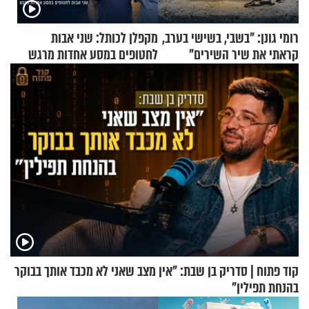
רומי גונן: "בשבי, בשישי בערב,
מקפלן לכותל: שני אבות
קראתי את שיר השירים"
לחטופים במסע אחדות מרגש
קוד פתוח | סדריק בן שבת: "אין מצב שאני לא מכבד אותך בבוקר
בהנחת תפילין"