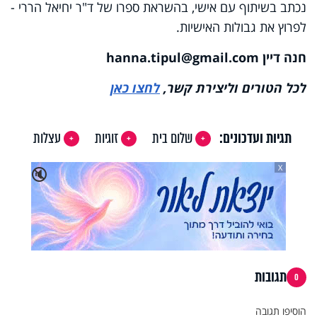
נכתב בשיתוף עם אישי, בהשראת ספרו של ד"ר יחיאל הררי -
לפרוץ את גבולות האישיות.
חנה דיין
hanna.tipul@gmail.com
לכל הטורים וליצירת קשר,
לחצו כאן
תגיות ועדכונים:
שלום בית
זוגיות
עצלות
X
🔇
תגובות
0
הוסיפו תגובה