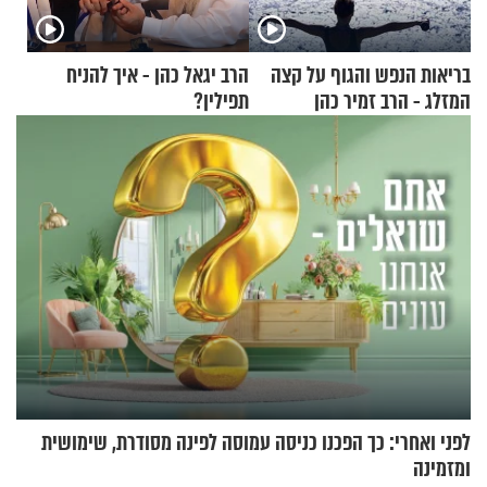
בריאות הנפש והגוף על קצה
הרב יגאל כהן - איך להניח
המזלג - הרב זמיר כהן
תפילין?
לפני ואחרי: כך הפכנו כניסה עמוסה לפינה מסודרת, שימושית
ומזמינה