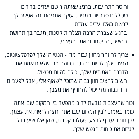
וחוסר התחייבות. ברגע שאתה רושם יעדים ברורים
שכוללים סדר יום וזמנים, ועוקב אחריהם, זה יאפשר לך
לראות באלו יעדים עמדת.
ברגע שצברת הרבה הצלחות קטנות, תגבר בך תחושת
ההישג, הביטחון והאמון העצמי.
צריך להיזהר מחזון גבוה מדי - הנטייה שלך לפרפקציוניזם,
הרצון שלך להיות בדרגה גבוהה מדי שלא תואמת את
הדרגה האמיתית שלך, יכולה להוות מכשול.
חשוב להציב חזון גבוה שתוכל לשאוף אליו, אבל לפעמים
חזון גבוה מדי יכול להחריף את מצבך.
זכור שהעצבות נובעת לרוב מהפער בין המקום שבו אתה
עומד באמת, לבין המקום שבו אתה רוצה לראות את עצמך.
לכן תמיד עדיף לבצע פעולות קטנות, שהן אלו שיעזרו לך
לגלות את כוחות הנפש שלך.