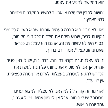
הוא מתקשה להניע את עצמו.
"חשוב להבין שלעולם אי אפשר להשיג התקדמות וצמיחה
ללא מאמץ!"
"אני לא מבין, היא הרבה פעמים אומרת שהיא תעשה כל מיני
ניקיונות לבית, שהיא תיקח את הילדים לכל מיני מקומות,
ובסוף היא לא עושה את זה. אז גם היא עצלנית. כנראה
שאנחנו זוג עצלן", אמר יורם בחיוך.
"זו לא עצלנות, זה נקרא דחיינות. בדחיינות, יש לי רצון פנימי
אמיתי, אך אני לא מוסיף את כוחותי על מנת לעשות את
הנדרש להגיע למטרה. בעצלות, לאדם אין מטרה ספציפית,
אין לו יעד".
"אז למה זה קורה לי? למה אני לא מצליח למצוא יעדים
ומטרות? יש לי כוחות, אבל אין לי כיוון אמיתי משל עצמי",
אמר יורם בייאוש.