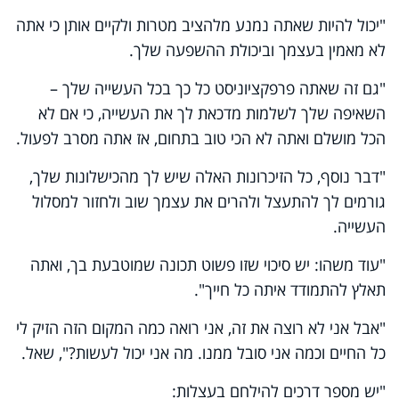
"יכול להיות שאתה נמנע מלהציב מטרות ולקיים אותן כי אתה
לא מאמין בעצמך וביכולת ההשפעה שלך.
"גם זה שאתה פרפקציוניסט כל כך בכל העשייה שלך –
השאיפה שלך לשלמות מדכאת לך את העשייה, כי אם לא
הכל מושלם ואתה לא הכי טוב בתחום, אז אתה מסרב לפעול.
"דבר נוסף, כל הזיכרונות האלה שיש לך מהכישלונות שלך,
גורמים לך להתעצל ולהרים את עצמך שוב ולחזור למסלול
העשייה.
"עוד משהו: יש סיכוי שזו פשוט תכונה שמוטבעת בך, ואתה
תאלץ להתמודד איתה כל חייך".
"אבל אני לא רוצה את זה, אני רואה כמה המקום הזה הזיק לי
כל החיים וכמה אני סובל ממנו. מה אני יכול לעשות?", שאל.
"יש מספר דרכים להילחם בעצלות: