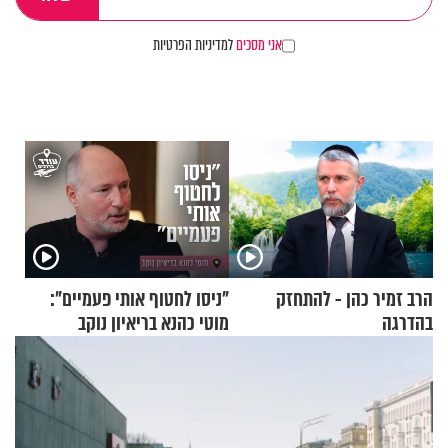
אני מסכים
למדיניות הפרטיות
הרב זמיר כהן - להתחזק
"ניסו לחטוף אותי פעמיים":
בהדרגה
מוטי כהנא בריאיון נוקב