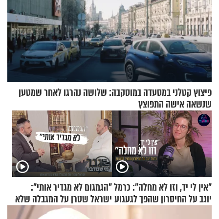
פיצוץ קטלני במסעדה במוסקבה: שלושה נהרגו לאחר שמטען
שנשאה אישה התפוצץ
"אין לי יד, וזו לא מחלה": כרמל
"הגמגום לא מגדיר אותי":
יוגב על החיסרון שהפך לגעגוע
ישראל שטרן על המגבלה שלא
עוצרת אותו