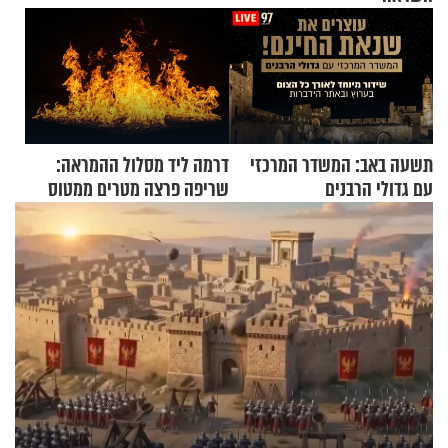
תשעה באב: המשדר המרכזי
דרמה ליד מסלול ההמראה:
עם גדולי הרבנים
שריפה פרצה מטרים ממטוס
מלא בנוסעים