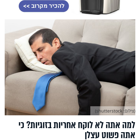
(צילום: shutterstock)
למה אתה לא לוקח אחריות בזוגיות? כי
אתה פשוט עצלן