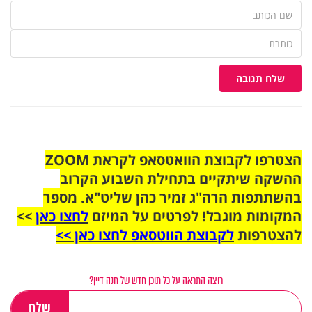
שלח תגובה
הצטרפו לקבוצת הוואטסאפ לקראת ZOOM
ההשקה שיתקיים בתחילת השבוע הקרוב
בהשתתפות הרה"ג זמיר כהן שליט"א. מספר
המקומות מוגבל! לפרטים על המיזם
לחצו כאן
>>
להצטרפות
לקבוצת הווטסאפ לחצו כאן >>
רוצה התראה על כל תוכן חדש של חנה דיין?