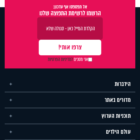
אל תפספסו אף עדכון:
הרשמו לרשימת התפוצה שלנו
אני מסכים
למדיניות הפרטיות
הידברות
מדורים באתר
תוכניות הערוץ
עולם הילדים