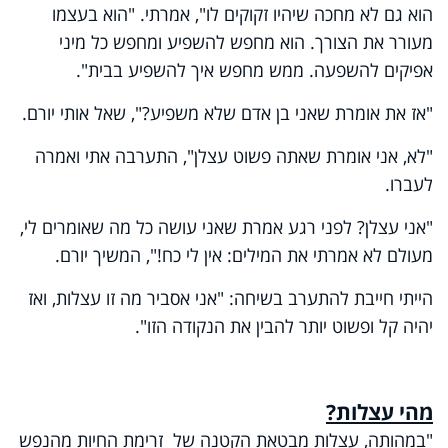
הוא גם לא מחכה שיהיו זקוקים לו", אמרתי. "הוא בעצמו
מעורר את הצורך. הוא מחפש להשפיע ומחפש כל מיני
אפיקים להשפעה. ממש מחפש איך להשפיע בבית".
"אז את אומרת שאני בן אדם שלא משפיע?", שאל אותי יורם.
"לא, אני אומרת שאתה פשוט עצלן", התערבה אתי ואמרה
לעברו.
"אני עצלן? לפני רגע אמרת שאני עושה כל מה שאומרים לי,
מעולם לא אמרתי את המילים: אין לי כח!", המשיך יורם.
הייתי חייבת להתערב בשיחה: "אני אסביר מה זו עצלות, ואז
יהיה קל ופשוט יותר להבין את הנקודה הזו".
מהי עצלות?
"במהותה, עצלות מבטאת הקטנה של זרימת החיות מהנפש