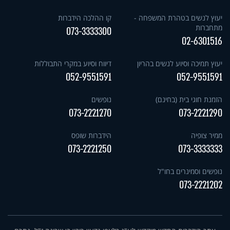
יעוץ לנשים בטהרת המשפחה -
קו ההלכה הידברות
מתחברות
073-3333300
02-6301516
יעוץ תמיכה וסיוע לנשים בהריון
דיווח וסיוע במקרי התבוללות
052-9551591
052-9551591
הזמנת חוגי בית (בחינם)
נופשים
073-2221270
073-2221290
ממיר צופיה
הידברות שופס
073-2221250
073-3333333
נופשים וסמינרים בחו"ל
073-2221202