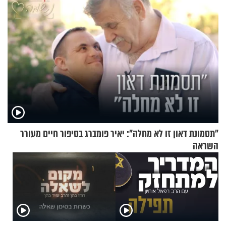
"תסמונת דאון זו לא מחלה": יאיר פומברג בסיפור חיים מעורר
השראה