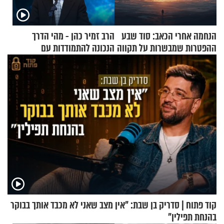
הנחמה אחרי הכאב: סוד שבע
הרב זמיר כהן - מהי הדרך
ההפטרות שמבשרות על תקווה
הנכונה להתמודדות עם
וגאולה
אסונות?
קוד פתוח | סדריק בן שבת: "אין מצב שאני לא מכבד אותך בבוקר
בהנחת תפילין"