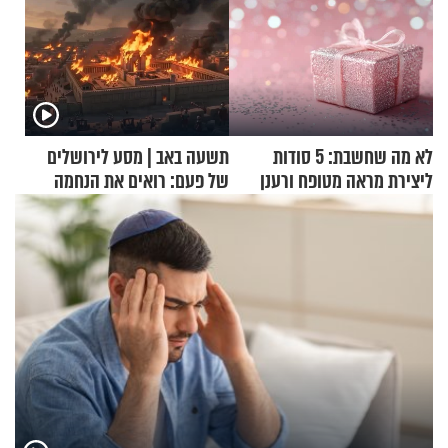
לא מה שחשבת: 5 סודות
תשעה באב | מסע לירושלים
ליצירת מראה מטופח ורענן
של פעם: רואים את הנחמה