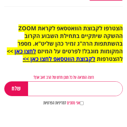
הצטרפו לקבוצת הוואטסאפ לקראת ZOOM
ההשקה שיתקיים בתחילת השבוע הקרוב
בהשתתפות הרה"ג זמיר כהן שליט"א. מספר
המקומות מוגבל! לפרטים על המיזם
לחצו כאן
>>
להצטרפות
לקבוצת הווטסאפ לחצו כאן >>
רוצה התראה על כל תוכן חדש של הרב זאב ארן?
אני מסכים
למדיניות הפרטיות