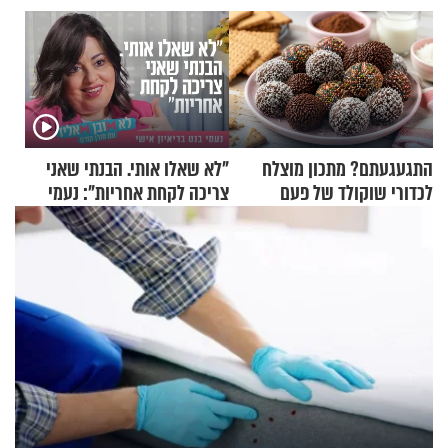
התגעגעתם? מתכון מוצלח
"לא שאלו אותי. הבנתי שאני
לכדורי שוקולד של פעם
צריכה לקחת אחריות": נעמי
בנט בריאיון אישי