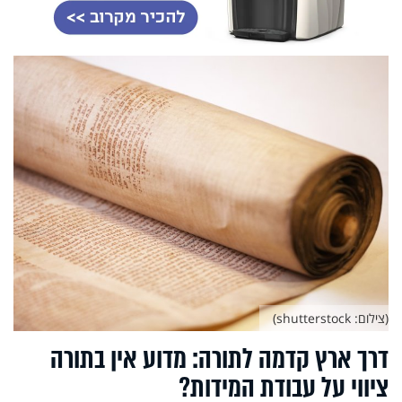
(צילום: shutterstock)
דרך ארץ קדמה לתורה: מדוע אין בתורה
ציווי על עבודת המידות?