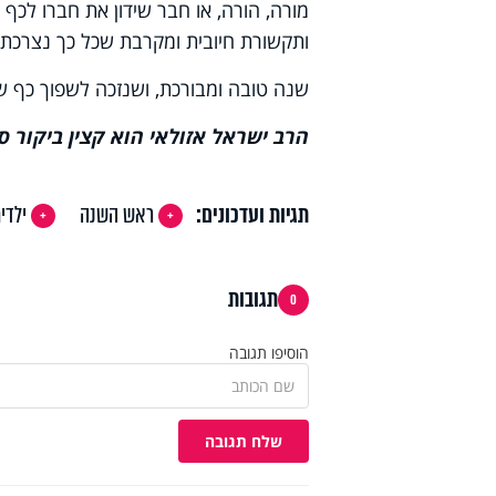
מורה, הורה, או חבר שידון את חברו לכף ז
ותקשורת חיובית ומקרבת שכל כך נצרכת ב
שנה טובה ומבורכת, ושנזכה לשפוך כף של ז
הרב ישראל אזולאי הוא קצין ביקור סדי
תגיות ועדכונים:
ראש השנה
ילדי
תגובות
0
הוסיפו תגובה
שלח תגובה