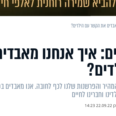
אבדים את הקשר עם הילדים?
ם: איך אנחנו מאבדים
דים?
היר והפרשנות שלנו לכף לחובה. אנו מאבדים בכ
ינו וחברינו לחיים
כן
22.09.22 14:23