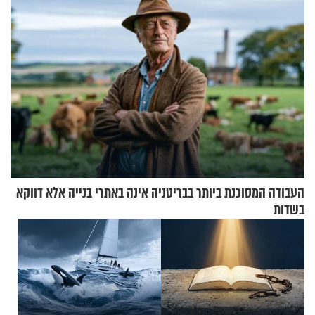
העבודה המסוכנת ביותר בבריטניה אינה באתרי בנייה אלא דווקא
בשדות