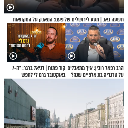
תשעה באב | מסע לירושלים של פעם: המאבק על המקוואות
הרב רפאל רובין: איך מתאבלים
קוד פתוח | דניאל ברגר: "ה-7
על טרגדיה בת אלפיים שנה?
באוקטובר גרם לי לחפש
תשובות"