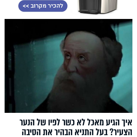
איך הגיע מאכל לא כשר לפיו של הנער
הצעיר? בעל התניא הבהיר את הסיבה