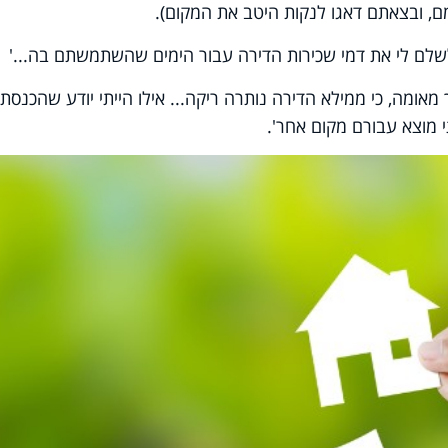
ם, ובצאתם דאגו לנקות היטב את המקום).
לשלם לי את דמי שכירות הדירה עבור הימים שהשתמשתם בה...'
 מאומה, כי ממילא הדירה נותרה ריקה... אילו הייתי יודע שהכנסת
י מוצא עבורם מקום אחר'.