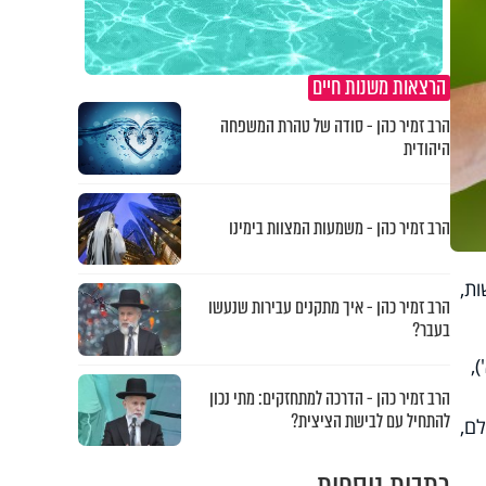
הרצאות משנות חיים
הרב זמיר כהן - סודה של טהרת המשפחה
היהודית
הרב זמיר כהן - משמעות המצוות בימינו
ת,
הרב זמיר כהן - איך מתקנים עבירות שנעשו
בעבר?
,
הרב זמיר כהן - הדרכה למתחזקים: מתי נכון
להתחיל עם לבישת הציצית?
ם,