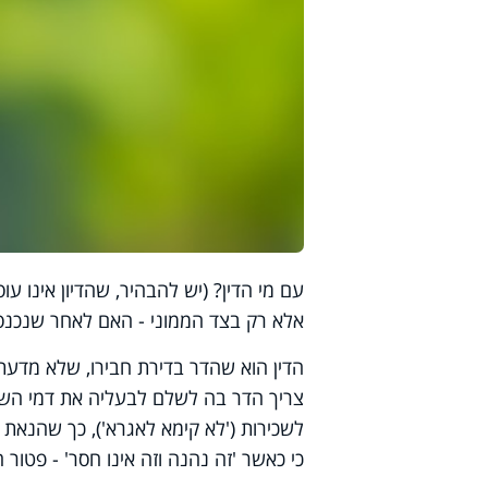
עם מי הדין? (יש להבהיר, שהדיון אינו 
אלא רק בצד הממוני - האם לאחר שנכנסו 
הדין הוא שהדר בדירת חבירו, שלא מדעת 
צריך הדר בה לשלם לבעליה את דמי השכיר
לשכירות ('לא קימא לאגרא'), כך שהנאת
כי כאשר 'זה נהנה וזה אינו חסר' - פטור