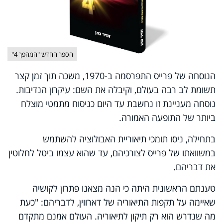
הספר החדש "המהפך 4"
הנוסחה של פרייס התפרסמה ב-1970, משכה תוך זמן קצר
תשומת לב רבה בעולם, וקיבלה את השם: עיקרון הנדיבות.
נוסחה מעניינת זו נחשבת עד היום כניסוח מתמטי מוצלח
ביותר של התופעה האמורה.
בתחילה, ניסו תומכי תיאוריית האבולוציה להשתמש
במשוואתו של פרייס לצורכיהם, עד שהוא עצמו ביטל לחלוטין
את דבריהם.
טענתם הראשונית היתה כי הנה מצאנו פתרון לקושיה
שאיימה על תקפות התיאוריה של דארווין, לדבריהם: "כעת
מה שנדרש הוא רק תיקון לתיאוריה. העולם אמנם מתקדם