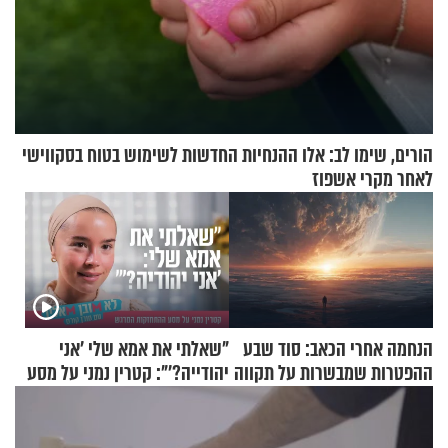
הורים, שימו לב: אלו ההנחיות החדשות לשימוש בטוח בסקווישי
לאחר מקרי אשפוז
הנחמה אחרי הכאב: סוד שבע
"שאלתי את אמא שלי 'אני
ההפטרות שמבשרות על תקווה
יהודייה?'": קטרין נמני על מסע
וגאולה
ההתחזקות המרגש