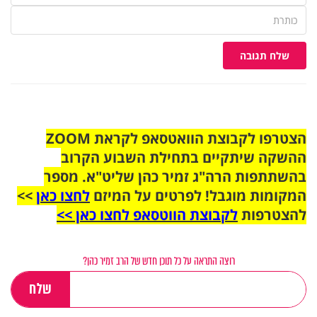
שלח תגובה
הצטרפו לקבוצת הוואטסאפ לקראת ZOOM
ההשקה שיתקיים בתחילת השבוע הקרוב
בהשתתפות הרה"ג זמיר כהן שליט"א. מספר
המקומות מוגבל! לפרטים על המיזם
לחצו כאן
>>
להצטרפות
לקבוצת הווטסאפ לחצו כאן >>
רוצה התראה על כל תוכן חדש של הרב זמיר כהן?