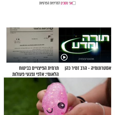
אני מסכים
למדיניות הפרטיות
אסטרונומיה - הרב זמיר כהן
תרמית הפיצויים בביטוח
הלאומי: אלפי נפגעי פעולות
איבה קיבלו כספים במירמה