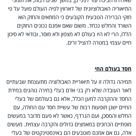
התיאוריה האבולוציונית של דארווין לפיה העולם פועל על פי
חוקי הברירה הטבעית הקובעים כי המתאים והחזק הוא
השורד והחלש נכחד. משום שאם אמנם נכונים החוקים
הללו, הרי לא היו בעולם לא מצפון ולא מוסר, ובודאי לא סיכון
חיים עצמי במטרה להציל זרים.
חסד בעולם החי
תמיהה גדולה זו על תיאוריית האבולוציה מתעצמת שבעתיים
לאור העובדה שלא רק בני אדם בעלי בחירה נוהגים במידת
החסד וההקרבה למען הכלל, אלא גם בעולמם של בעלי
החיים ישנן תופעות רבות של עשיית חסד עם החולה, עם
החלש והמסכן, ועם הנרדף, כאשר לא פעם מדובר במעשים
מופתיים הכרוכים במאמצים גדולים והקרבה עצמית. מעשים
אלה, גם אם אמנם מוטבעים הם באינסטינקטים של בעלי