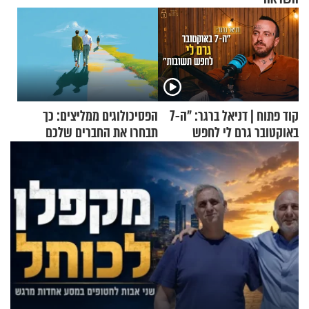
קוד פתוח | דניאל ברגר: "ה-7
הפסיכולוגים ממליצים: כך
באוקטובר גרם לי לחפש
תבחרו את החברים שלכם
תשובות"
בחיים