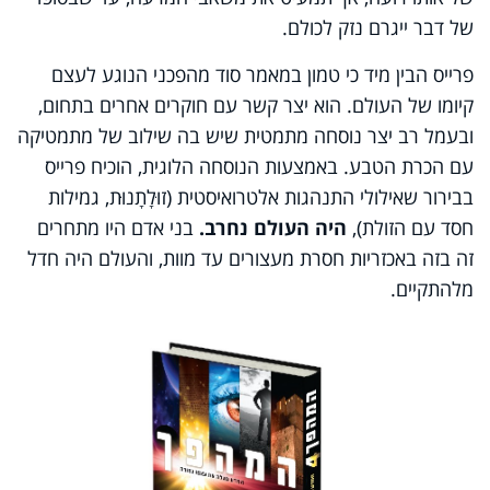
של דבר ייגרם נזק לכולם.
פרייס הבין מיד כי טמון במאמר סוד מהפכני הנוגע לעצם
קיומו של העולם. הוא יצר קשר עם חוקרים אחרים בתחום,
ובעמל רב יצר נוסחה מתמטית שיש בה שילוב של מתמטיקה
עם הכרת הטבע. באמצעות הנוסחה הלוגית, הוכיח פרייס
בבירור שאילולי התנהגות אלטרואיסטית (זוּלָתָנוּת, גמילות
חסד עם הזולת),
היה העולם נחרב.
בני אדם היו מתחרים
זה בזה באכזריות חסרת מעצורים עד מוות, והעולם היה חדל
מלהתקיים.