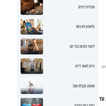
שבירת ביצים
פלאפון לא כשר
לימוד הלכות בכל יום
נידה לאחר לידה
כת
אמונה וקבלת שכר
 עד
בילוי בימי הנידה