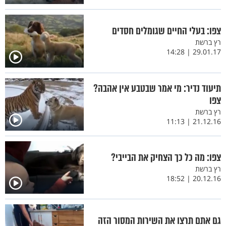
צפו: בעלי החיים שגומלים חסדים
רץ ברשת
29.01.17 | 14:28
תיעוד נדיר: מי אמר שבטבע אין אהבה?
צפו
רץ ברשת
21.12.16 | 11:13
צפו: מה כל כך הצחיק את הבייבי?
רץ ברשת
20.12.16 | 18:52
גם אתם תרצו את השירות המסור הזה