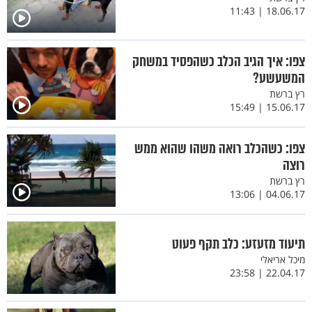
18.06.17 | 11:43
צפו: איך הגיב הכלב כשהפסיד במשחק
המשעשע?
רץ ברשת
15.06.17 | 15:49
צפו: כשהכלב רואה משהו שהוא ממש
רוצה
רץ ברשת
04.06.17 | 13:06
תיעוד מזעזע: כלב תקף פעוט
מיכל אריאלי
22.04.17 | 23:58