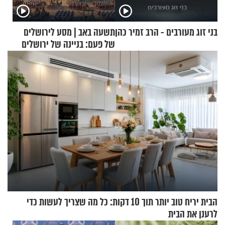
בני זוג מעורבים - הרב זמיר כהן
תשעה באב | מסע לירושלים
של פעם: בניינה של ירושלים
הבית יריח טוב יותר תוך 10 דקות: כל מה שצריך לעשות כדי
לרענן את הבית