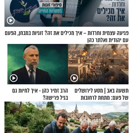
פגיעה עצמית וחרדות – איך מכילים את זה? זוגיות במבחן, הפעם
עם יהודית ואלתר כהן
תשעה באב | מסע לירושלים
הרב זמיר כהן - איך לחיות גם
של פעם: מתחת לרחובות
בגיל פרישה?
ירושלים