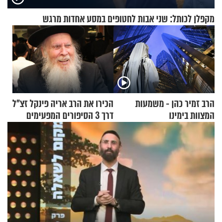
מקפלן לכותל: שני אבות לחטופים במסע אחדות מרגש
הרב זמיר כהן - משמעות
הכירו את הרב אריה פינקל זצ"ל
המצוות בימינו
דרך 3 הסיפורים המפעימים
האלה