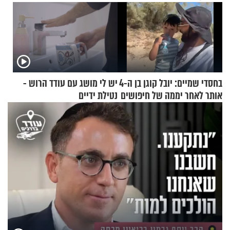
בחסדי שמיים: יובל קוגן בן ה-4
יש לי מושג עם עודד הרוש -
אותר לאחר יממה של חיפושים
נטילת ידיים