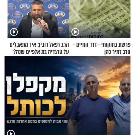
פרשת בחוקותי - דרך החיים -
הרב רפאל רובין: איך מתאבלים
הרב זמיר כהן
על טרגדיה בת אלפיים שנה?