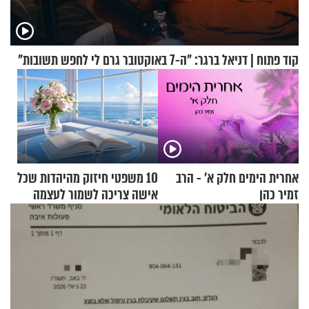
קוד פתוח | דניאל ברגר: "ה-7 באוקטובר גרם לי לחפש תשובות"
אחרית הימים חלק א’ - הרב
10 משפטי חיזוק מהיהדות שכל
זמיר כהן
אישה צריכה לשמור לעצמה