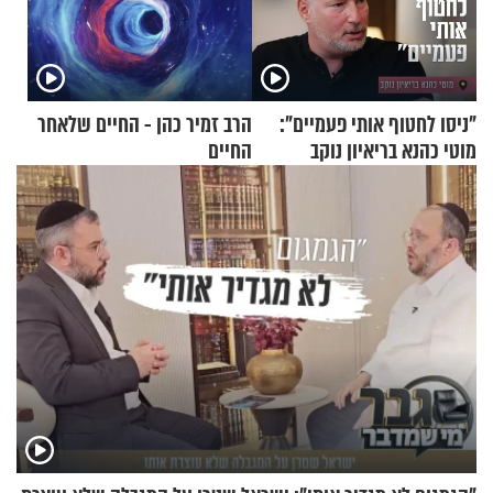
"ניסו לחטוף אותי פעמיים":
הרב זמיר כהן - החיים שלאחר
מוטי כהנא בריאיון נוקב
החיים