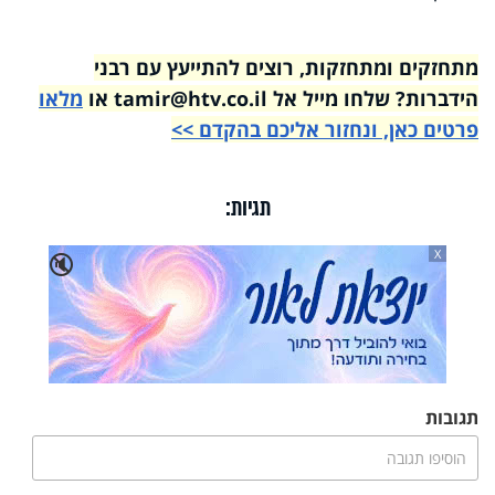
מתחזקים ומתחזקות, רוצים להתייעץ עם רבני
הידברות? שלחו מייל אל tamir@htv.co.il או
מלאו
פרטים כאן, ונחזור אליכם בהקדם >>
תגיות:
X
🔇
תגובות
הוסיפו תגובה