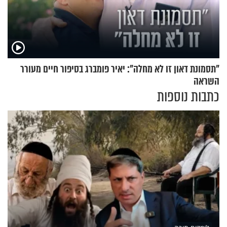
"תסמונת דאון זו לא מחלה": יאיר פומברג בסיפור חיים מעורר
השראה
כתבות נוספות