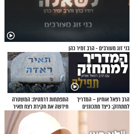
בני זוג מעורבים - הרב זמיר כהן
הרב רפאל אוחיון – המדריך
התפתחות דרמטית: המשטרה
למתחזק: כיצד מתכוננים
חידשה את חקירת רצח תאיר
לתפילה?
ראדה