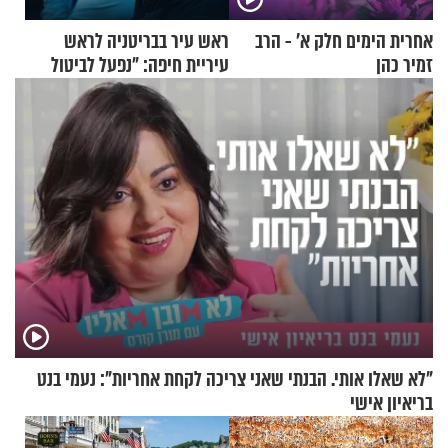
אחרית הימים חלק א’ - הרב
ראש עיר בבריטניה לראש
זמיר כהן
עיריית חיפה: ״נפעל לביטול
ברית הערים התאומות״
"לא שאלו אותי. הבנתי שאני צריכה לקחת אחריות": נעמי בנט
בריאיון אישי