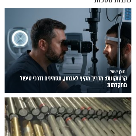
תוכן שיווקי
קרטוקונוס: מדריך מקיף לאבחון, תסמינים ודרכי טיפול
מתקדמות