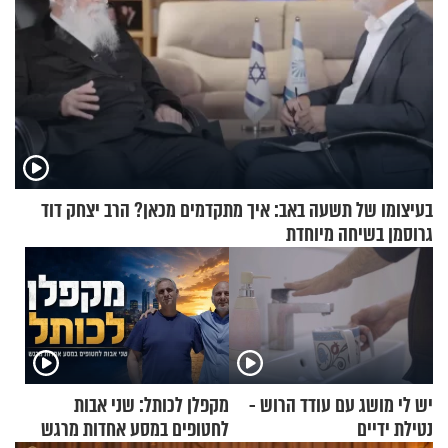
בעיצומו של תשעה באב: איך מתקדמים מכאן? הרב יצחק דוד
גרוסמן בשיחה מיוחדת
יש לי מושג עם עודד הרוש -
מקפלן לכותל: שני אבות
נטילת ידיים
לחטופים במסע אחדות מרגש