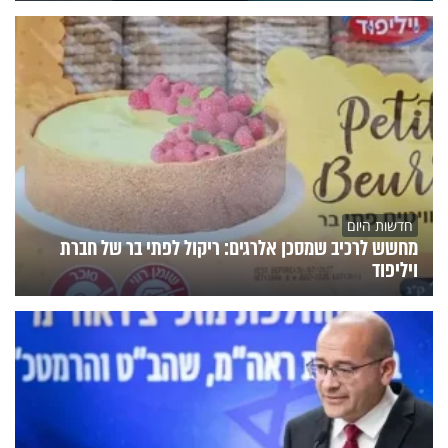
חדשות היום
מחשש לרכיב שמסכן אלרגים: ריקול לפתי בר של חברת
ויליפוד