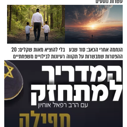
עשרות נוסעים
הנחמה אחרי הכאב: סוד שבע
בלי להוציא מאות שקלים: 20
ההפטרות שמבשרות על תקווה
רעיונות לבילויים משפחתיים
וגאולה
כמעט בחינם