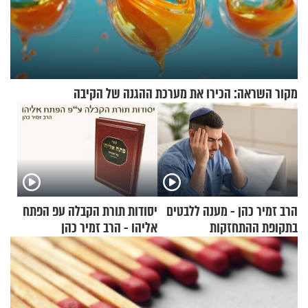
מקור השראה: הכירו את מערכת ההגנה של הקיבה
הרב זמיר כהן - מענה ללבטים
יסודות תורת הקבלה עפ הפתח
בתקופת ההתחזקות
אליהו - הרב זמיר כהן