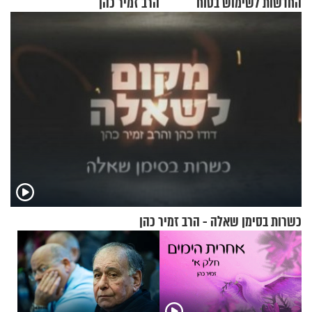
החדשות לשימוש בטוח
הרב זמיר כהן
בסקווישי לאחר מקרי אשפוז
כשרות בסימן שאלה - הרב זמיר כהן