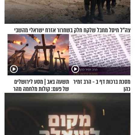
צה"ל חיסל מחבל שלקח חלק בשחרור אזרח ישראלי מהשבי
מסכת ברכות דף ב - הרב זמיר
תשעה באב | מסע לירושלים
כהן
של פעם: קולות מלחמה מהר
הזיתים