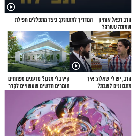
הרב רפאל אוחיון – המדריך למתחזק: כיצד מתפללים תפילת
שמונה עשרה?
הרב, יש לי שאלה: איך
קיץ בלי מזגן? מדענים מפתחים
מתכוננים לשבת?
חומרים חדשים שעשויים לקרר
בתים