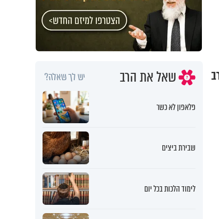
שאל את הרב
רב
יש לך שאלה?
פלאפון לא כשר
שבירת ביצים
לימוד הלכות בכל יום