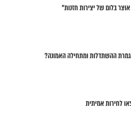
אוצר בלום של יצירות חזנות"
 נגמרת ההשתדלות ומתחילה האמונה?
צאו לחירות אמיתית