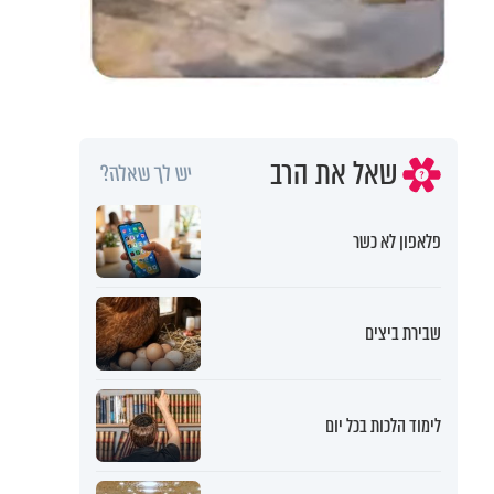
שאל את הרב
יש לך שאלה?
פלאפון לא כשר
שבירת ביצים
לימוד הלכות בכל יום