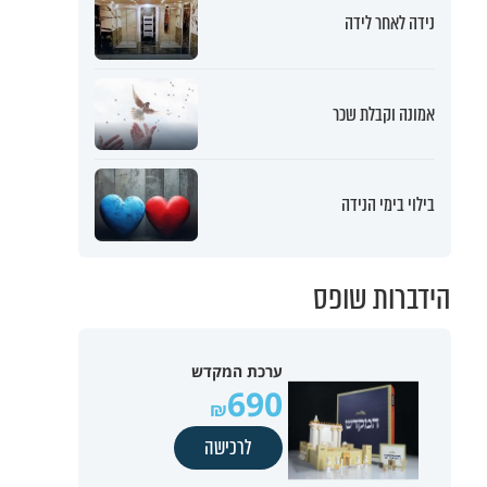
נידה לאחר לידה
אמונה וקבלת שכר
בילוי בימי הנידה
הידברות שופס
ערכת המקדש
690
לרכישה