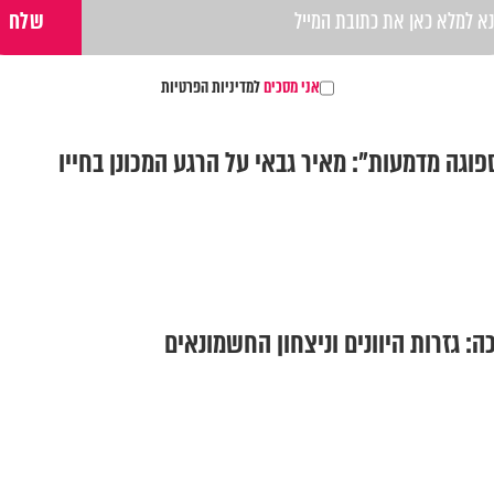
אני מסכים
למדיניות הפרטיות
וגה מדמעות": מאיר גבאי על הרגע המכונן בחייו
ה: גזרות היוונים וניצחון החשמונאים