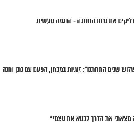
ליקים את נרות החנוכה - הדגמה מעשית
לוש שנים התחתנו": זוגיות במבחן, הפעם עם נתן וחנה
ה מצאתי את הדרך לבטא את עצמי"