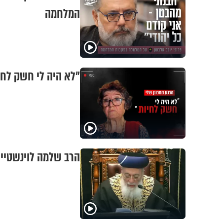
המלחמה
"לא היה לי חשק לחיו
הרב שלמה לוינשטיין