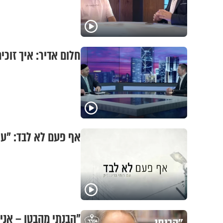
חלום אדיר: איך זוכי
אף פעם לא לבד: "ע
"הבנתי מהבטן – אני 