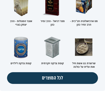
סט ארכיאולוגיה תנ"כית -
ספר דניאל - הרב זמיר
אוצר הסגולות - הרב
הרב זמיר כהן
כהן
יצחק בצרי
שרשרת ננו אשת חיל
קופת צדקה יוקרתית
קופת צדקה לילדים
ואת עלית על כולנה
לכל המוצרים