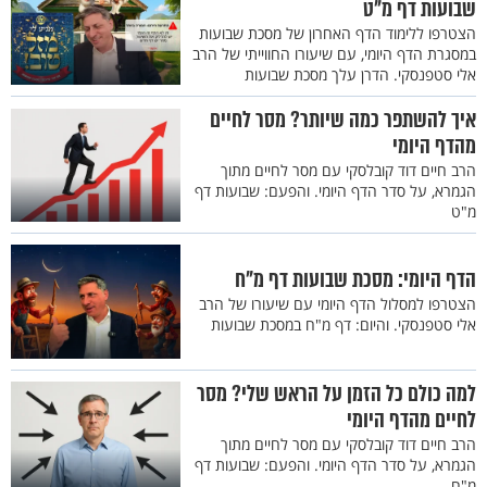
שבועות דף מ"ט
הצטרפו ללימוד הדף האחרון של מסכת שבועות
במסגרת הדף היומי, עם שיעורו החווייתי של הרב
אלי סטפנסקי. הדרן עלך מסכת שבועות
איך להשתפר כמה שיותר? מסר לחיים
מהדף היומי
הרב חיים דוד קובלסקי עם מסר לחיים מתוך
הגמרא, על סדר הדף היומי. והפעם: שבועות דף
מ"ט
הדף היומי: מסכת שבועות דף מ"ח
הצטרפו למסלול הדף היומי עם שיעורו של הרב
אלי סטפנסקי. והיום: דף מ"ח במסכת שבועות
למה כולם כל הזמן על הראש שלי? מסר
לחיים מהדף היומי
הרב חיים דוד קובלסקי עם מסר לחיים מתוך
הגמרא, על סדר הדף היומי. והפעם: שבועות דף
מ"ח