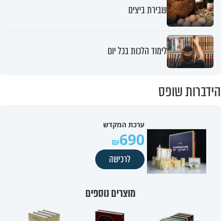
שבירת ביצים
לימוד הלכות בכל יום
הידברות שופס
ערכת המקדש
690
לרכישה
מוצרים נוספים