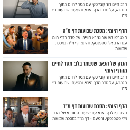
הרב חיים דוד קובלסקי עם מסר לחיים מתוך
הגמרא, על סדר הדף היומי. והפעם: שבועות דף
מ"ו
הדף היומי: מסכת שבועות דף מ"ה
הצטרפו לשיעור גמרא חווייתי על סדר הדף היומי
עם הרב אלי סטפנסקי. והיום: דף מ"ה במסכת
שבועות
הנזק של הכאב שנשמר בלב: מסר לחיים
מהדף היומי
הרב חיים דוד קובלסקי עם מסר לחיים מתוך
הגמרא, על סדר הדף היומי. והפעם: שבועות דף
מ"ה
הדף היומי: מסכת שבועות דף מ"ד
הצטרפו לדף היומי עם שיעורו החווייתי של הרב
אלי סטפנסקי. והפעם - דף מ"ד במסכת שבועות