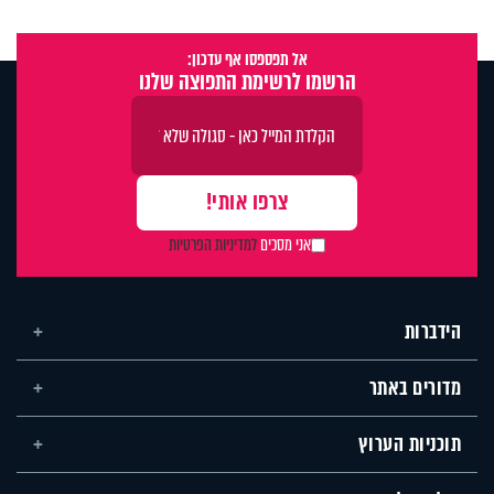
אל תפספסו אף עדכון:
הרשמו לרשימת התפוצה שלנו
אני מסכים
למדיניות הפרטיות
הידברות
מדורים באתר
תוכניות הערוץ