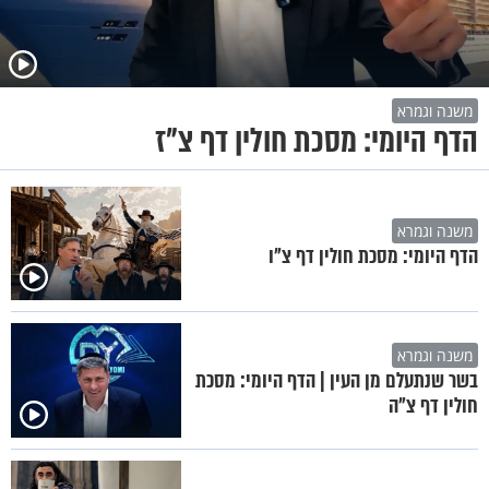
משנה וגמרא
הדף היומי: מסכת חולין דף צ"ז
משנה וגמרא
הדף היומי: מסכת חולין דף צ"ו
משנה וגמרא
בשר שנתעלם מן העין | הדף היומי: מסכת
חולין דף צ"ה