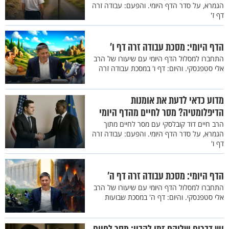
הגמרא, על סדר הדף היומי. והפעם: עבודה זרה
דף ז'
הדף היומי: מסכת עבודה זרה דף ו'
התחברו למסלול הדף היומי עם שיעורו של הרב
אלי סטפנסקי. והיום: דף ו' במסכת עבודה זרה
מדוע כדאי לדעת את אומנות
הדיפלומטיה? מסר לחיים מהדף היומי
הרב חיים דוד קובלסקי עם מסר לחיים מתוך
הגמרא, על סדר הדף היומי. והפעם: עבודה זרה
דף ו'
הדף היומי: מסכת עבודה זרה דף ה'
התחברו למסלול הדף היומי עם שיעורו של הרב
אלי סטפנסקי. והיום: דף ה' במסכת שבועות