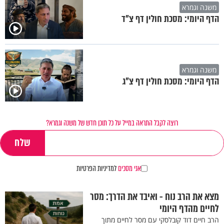
משנה וגמרא
הדף היומי: מסכת חולין דף צ"ד
משנה וגמרא
הדף היומי: מסכת חולין דף צ"ג
רוצה לקבל התראה במייל על כל תוכן חדש של משנה וגמרא?
אני מסכים
למדיניות הפרטיות
מצא את הרב נוח - ואיבד את הדרך: מסר
לחיים מהדף היומי
הרב חיים דוד קובלסקי עם מסר לחיים מתוך