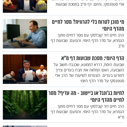
אלי סטפנסקי. והיום: דף מ"ב במסכת שבועות
מי מוכן לטרוח בלי להרוויח? מסר לחיים
מהדף היומי
הרב חיים דוד קובלסקי עם מסר לחיים מתוך
הגמרא, על סדר הדף היומי. והפעם: שבועות דף
מ"ב
הדף היומי: מסכת שבועות דף מ"א
שבועת היסת, דררא דממונא, שכנגדו חשוב על
השבועה, האם המלווה את חברו בעדים צריך
לפורעו בעדים. הצטרפו לשיעורו של הרב אלי
סטפנסקי על סדר הדף היומי
לחיות בג'ונגל או ביישוב - מה עדיף? מסר
לחיים מהדף היומי
הרב חיים דוד קובלסקי עם מסר לחיים מתוך
הגמרא, על סדר הדף היומי. והפעם: שבועות דף
מ"א