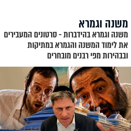
משנה וגמרא
משנה וגמרא בהידברות - סרטונים המעבירים
את לימוד המשנה והגמרא במתיקות
ובבהירות מפי רבנים מובחרים