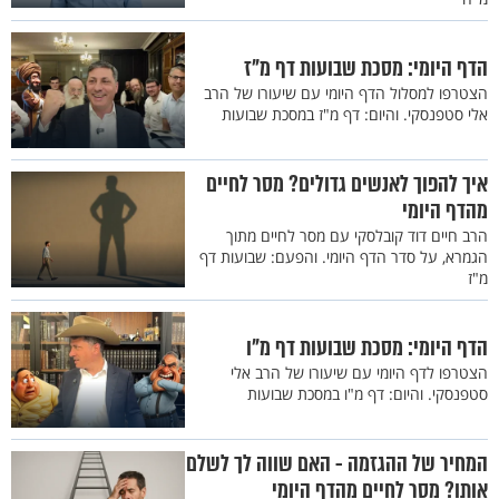
הדף היומי: מסכת שבועות דף מ"ז
הצטרפו למסלול הדף היומי עם שיעורו של הרב
אלי סטפנסקי. והיום: דף מ"ז במסכת שבועות
איך להפוך לאנשים גדולים? מסר לחיים
מהדף היומי
הרב חיים דוד קובלסקי עם מסר לחיים מתוך
הגמרא, על סדר הדף היומי. והפעם: שבועות דף
מ"ז
הדף היומי: מסכת שבועות דף מ"ו
הצטרפו לדף היומי עם שיעורו של הרב אלי
סטפנסקי. והיום: דף מ"ו במסכת שבועות
המחיר של ההגזמה - האם שווה לך לשלם
אותו? מסר לחיים מהדף היומי