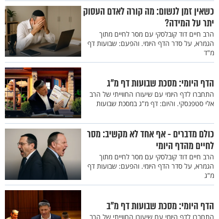
כשאין זמן לנשום: מה קורה לאדם העסוק
יתר על המידה?
הרב חיים דוד קובלסקי עם מסר לחיים מתוך
הגמרא, על סדר הדף היומי. והפעם: שבועות דף
מ"ד
הדף היומי: מסכת שבועות דף מ"ג
התחברו לדף היומי עם שיעורו החווייתי של הרב
אלי סטפנסקי. והיום: דף מ"ג במסכת שבועות
כולם מדברים - אף אחד לא מקשיב: מסר
לחיים מהדף היומי
הרב חיים דוד קובלסקי עם מסר לחיים מתוך
הגמרא, על סדר הדף היומי. והפעם: שבועות דף
מ"ג
הדף היומי: מסכת שבועות דף מ"ב
התחברו לדף היומי עם שיעורו החווייתי של הרב