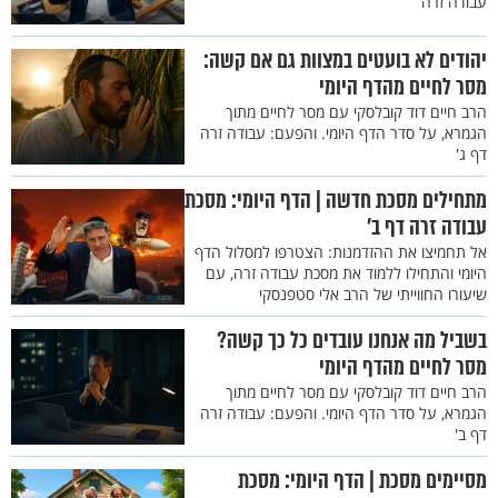
עבודה זרה
יהודים לא בועטים במצוות גם אם קשה:
מסר לחיים מהדף היומי
הרב חיים דוד קובלסקי עם מסר לחיים מתוך
הגמרא, על סדר הדף היומי. והפעם: עבודה זרה
דף ג'
מתחילים מסכת חדשה | הדף היומי: מסכת
עבודה זרה דף ב'
אל תחמיצו את ההזדמנות: הצטרפו למסלול הדף
היומי והתחילו ללמוד את מסכת עבודה זרה, עם
שיעורו החווייתי של הרב אלי סטפנסקי
בשביל מה אנחנו עובדים כל כך קשה?
מסר לחיים מהדף היומי
הרב חיים דוד קובלסקי עם מסר לחיים מתוך
הגמרא, על סדר הדף היומי. והפעם: עבודה זרה
דף ב'
מסיימים מסכת | הדף היומי: מסכת