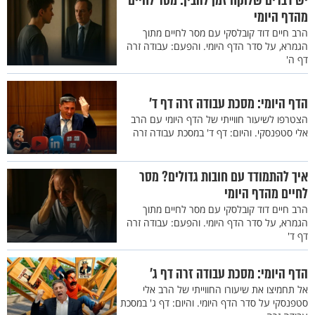
יש דברים שלוקח זמן להבין: מסר לחיים
מהדף היומי
הרב חיים דוד קובלסקי עם מסר לחיים מתוך
הגמרא, על סדר הדף היומי. והפעם: עבודה זרה
דף ה'
הדף היומי: מסכת עבודה זרה דף ד'
הצטרפו לשיעור חווייתי של הדף היומי עם הרב
אלי סטפנסקי. והיום: דף ד' במסכת עבודה זרה
איך להתמודד עם חובות גדולים? מסר
לחיים מהדף היומי
הרב חיים דוד קובלסקי עם מסר לחיים מתוך
הגמרא, על סדר הדף היומי. והפעם: עבודה זרה
דף ד'
הדף היומי: מסכת עבודה זרה דף ג'
אל תחמיצו את שיעורו החווייתי של הרב אלי
סטפנסקי על סדר הדף היומי. והיום: דף ג' במסכת