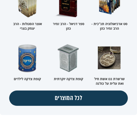
סט ארכיאולוגיה תנ"כית -
ספר דניאל - הרב זמיר
אוצר הסגולות - הרב
הרב זמיר כהן
כהן
יצחק בצרי
שרשרת ננו אשת חיל
קופת צדקה יוקרתית
קופת צדקה לילדים
ואת עלית על כולנה
לכל המוצרים