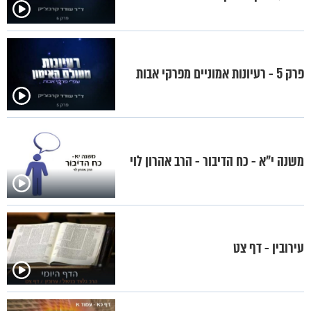
פרק 5 - רעיונות אמוניים מפרקי אבות
משנה י"א - כח הדיבור - הרב אהרון לוי
עירובין - דף צט