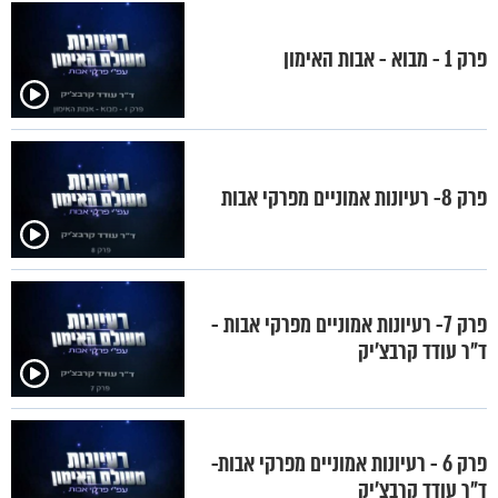
פרק 1 - מבוא - אבות האימון
פרק 8- רעיונות אמוניים מפרקי אבות
פרק 7- רעיונות אמוניים מפרקי אבות -
ד"ר עודד קרבצ'יק
פרק 6 - רעיונות אמוניים מפרקי אבות-
ד"ר עודד קרבצ'יק