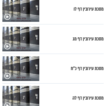
מסכת עירובין דף לו
מסכת עירובין דף מג
מסכת עירובין דף כ"ח
מסכת עירובין דף לה