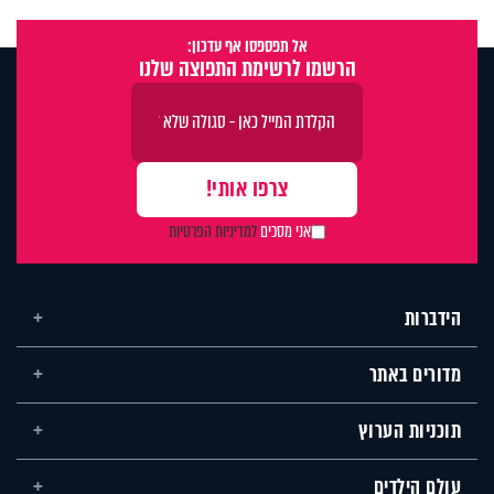
אל תפספסו אף עדכון:
הרשמו לרשימת התפוצה שלנו
אני מסכים
למדיניות הפרטיות
הידברות
מדורים באתר
תוכניות הערוץ
עולם הילדים