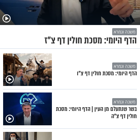
משנה וגמרא
הדף היומי: מסכת חולין דף צ"ז
משנה וגמרא
הדף היומי: מסכת חולין דף צ"ו
משנה וגמרא
בשר שנתעלם מן העין | הדף היומי: מסכת
חולין דף צ"ה