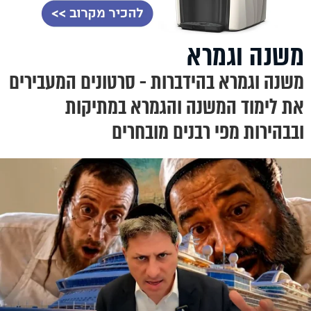
משנה וגמרא
משנה וגמרא בהידברות - סרטונים המעבירים
את לימוד המשנה והגמרא במתיקות
ובבהירות מפי רבנים מובחרים