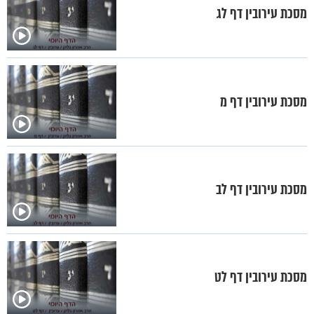
מסכת עירובין דף לג
מסכת עירובין דף מ
מסכת עירובין דף לב
מסכת עירובין דף לט