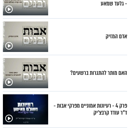
- גלעד שמאע
אדם המזיק
האם מותר להתגרות ברשעים?
פרק 4 - רעיונות אמוניים מפרקי אבות -
ד"ר עודד קרבצ'יק