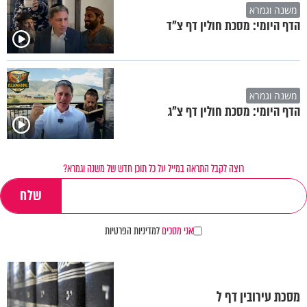
משנה וגמרא
הדף היומי: מסכת חולין דף צ"ד
משנה וגמרא
הדף היומי: מסכת חולין דף צ"ג
רוצה לקבל התראה במייל על כל תוכן חדש של משנה וגמרא?
אני מסכים
למדיניות הפרטיות
מסכת עירובין דף ל