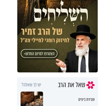
שאל את הרב
יש לך שאלה?
שבירת ביצים