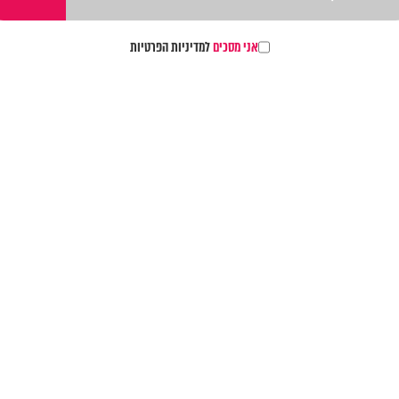
אני מסכים
למדיניות הפרטיות