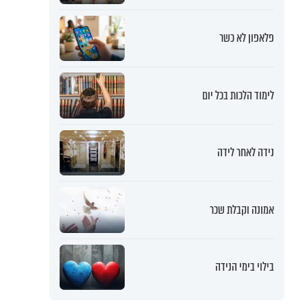
פלאפון לא כשר
לימוד הלכות בכל יום
נידה לאחר לידה
אמונה וקבלת שכר
בילוי בימי הנידה