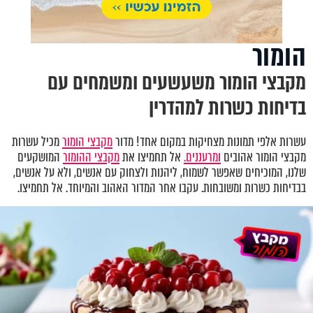
הומור
מקבצי הומור משעשעים ומשמחים עם
בדיחות כשרות למהדרין
עשרות אלפי תמונות מצחיקות במקום אחד! מדור
מקבצי הומור
מכיל עשרות
מקבצי הומור אהובים
ומרעננים.
אל תחמיצו את
מקבצי ההומור
המושקעים
שלנו, המוכיחים שאפשר לשמוח, ליהנות ולצחוק עם אנשים, ולא על אנשים,
בבדיחות כשרות ומשובחות. עקבו אחר המדור האהוב והמיוחד. אל תחמיצו.