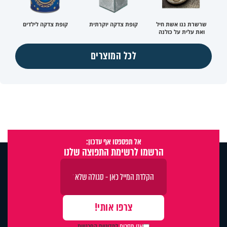
שרשרת ננו אשת חיל
קופת צדקה יוקרתית
קופת צדקה לילדים
ואת עלית על כולנה
לכל המוצרים
אל תפספסו אף עדכון:
הרשמו לרשימת התפוצה שלנו