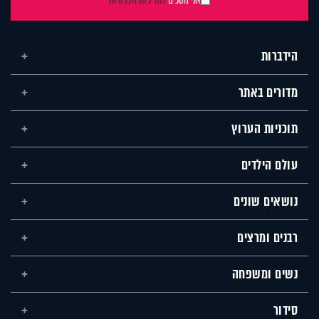
אני מסכים
למדיניות הפרטיות
הידברות
מדורים באתר
תוכניות הערוץ
עולם הילדים
נושאים שונים
רבנים ומרצים
נשים ומשפחה
סידור