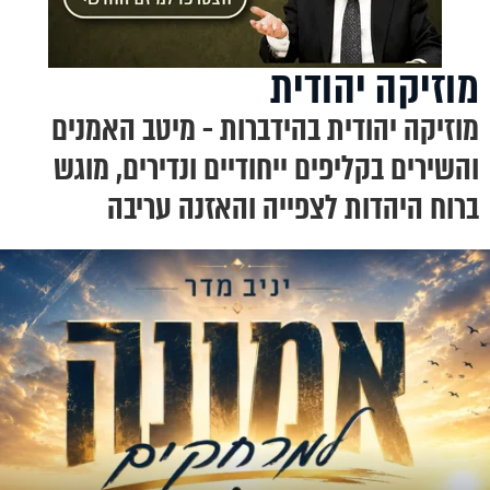
מוזיקה יהודית
מוזיקה יהודית בהידברות - מיטב האמנים
והשירים בקליפים ייחודיים ונדירים, מוגש
ברוח היהדות לצפייה והאזנה עריבה