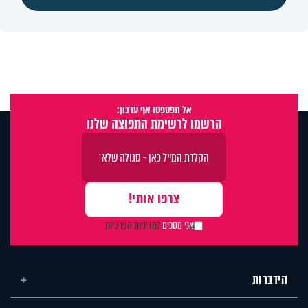
אל תפספסו אף עדכון:
הרשמו לרשימת התפוצה שלנו
אני מסכים
למדיניות הפרטיות
הידברות