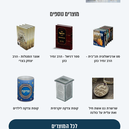
מוצרים נוספים
סט ארכיאולוגיה תנ"כית -
ספר דניאל - הרב זמיר
אוצר הסגולות - הרב
הרב זמיר כהן
כהן
יצחק בצרי
שרשרת ננו אשת חיל
קופת צדקה יוקרתית
קופת צדקה לילדים
ואת עלית על כולנה
לכל המוצרים