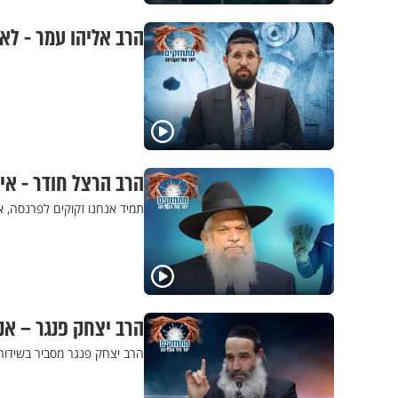
הרב אליהו עמר - לא 
הרב הרצל חודר - אי
תמיד אנחנו זקוקים לפרנסה, אב
הרב יצחק פנגר – אנ
הרב יצחק פנגר מסביר בשידור 