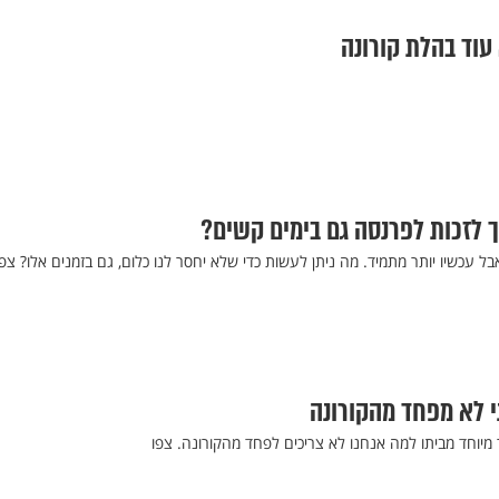
עוד בהלת קורונה
ך לזכות לפרנסה גם בימים קשים?
ל עכשיו יותר מתמיד. מה ניתן לעשות כדי שלא יחסר לנו כלום, גם בזמנים אלו? צפו
י לא מפחד מהקורונה
מיוחד מביתו למה אנחנו לא צריכים לפחד מהקורונה. צפו