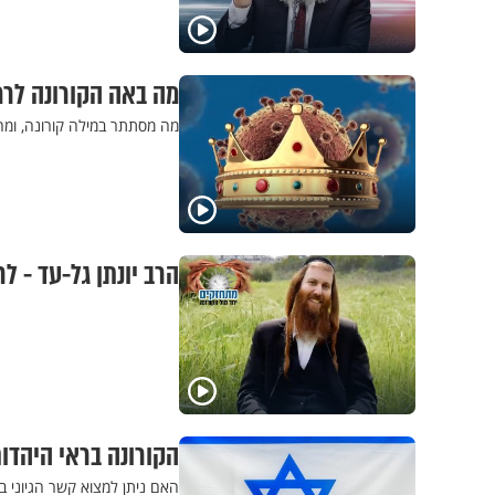
מה באה הקורונה לרמ
מה מסתתר במילה קורונה, ומה
הרב יונתן גל-עד - 
הקורונה בראי היהדו
האם ניתן למצוא קשר הגיוני ב