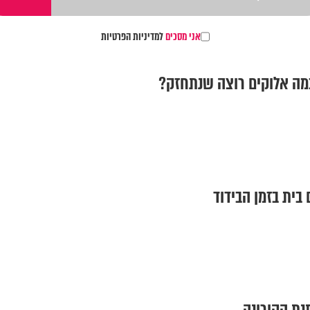
אני מסכים
למדיניות הפרטיות
במה אלוקים רוצה שנתחזק?
 בית בזמן הבידוד