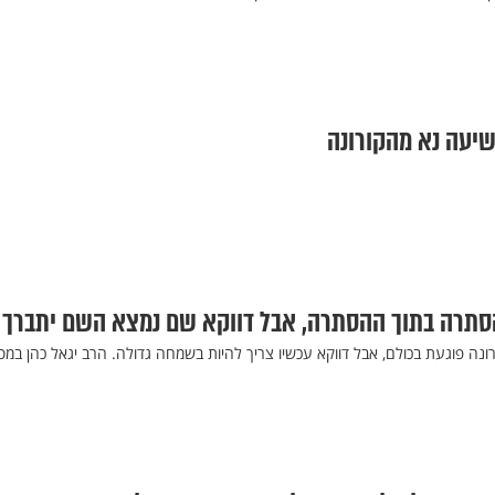
שיעה נא מהקורונה
הסתרה בתוך ההסתרה, אבל דווקא שם נמצא השם יתברך
ונה פוגעת בכולם, אבל דווקא עכשיו צריך להיות בשמחה גדולה. הרב יגאל כהן במס