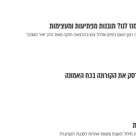
וז לנו? תובנות מפתיעות ומעצימות
 רצון השם בימים אלה? צפו בהרצאה חזקה מאת הרב יאיר נוסבכר
לרסק את הקורונה בכח האמונה
ת
ין חילול השבת ומצוות אחרות לסכנת הקורונה?