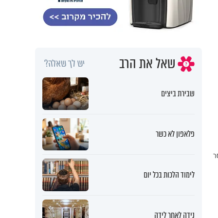
שאל את הרב
יש לך שאלה?
שבירת ביצים
פלאפון לא כשר
ר
לימוד הלכות בכל יום
נידה לאחר לידה