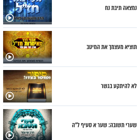
נמצאה תיבת נח
תוציא מעצמך את המיטב
לא להיתקע בגשר
שערי תשובה: שער א סעיף ל"ה