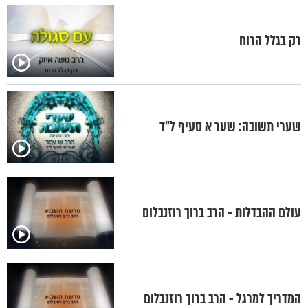
רק בגלל הרוח
שערי תשובה: שער א סעיף ל"ד
עולם ההבדלות - הרב ברוך רוזנבלום
המדריך למרגל - הרב ברוך רוזנבלום