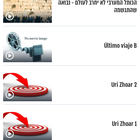
הכותל המערבי לא יחרב לעולם - נבואה
שהתגשמה
Último viaje B
Uri Zhoar 2
Uri Zhoar 1