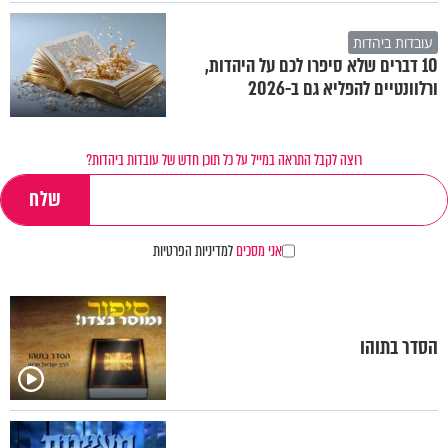
עובדות ביהדות
10 דברים שלא סיפרו לכם על היהדות,
ורלוונטיים להפליא גם ב-2026
רוצה לקבל התראה במייל על כל תוכן חדש של עובדות ביהדות?
אני מסכים
למדיניות הפרטיות
הסדר בתוהו