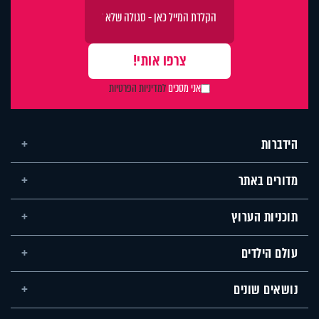
אני מסכים
למדיניות הפרטיות
הידברות
מדורים באתר
תוכניות הערוץ
עולם הילדים
נושאים שונים