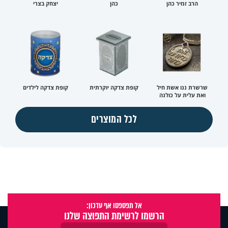
הרב זמיר כהן
כהן
יצחק בצרי
שרשרת ננו אשת חיל
קופת צדקה יוקרתית
קופת צדקה לילדים
ואת עלית על כולנה
לכל המוצרים
אל תפספסו אף עדכון:
הרשמו לרשימת התפוצה שלנו