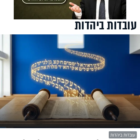
עובדות ביהדות
עובדות ביהדות