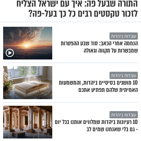
התורה שבעל פה: איך עם ישראל הצליח
לזכור טקסטים רבים כל כך בעל-פה?
עובדות ביהדות
הנחמה אחרי הכאב: סוד שבע ההפטרות
שמבשרות על תקווה וגאולה
עובדות ביהדות
10 מושגים בסיסיים ביהדות, והמשמעות
האמיתית שלהם תפתיע אתכם
עובדות ביהדות
10 רעיונות ביהדות שמלווים אותנו בכל יום
- גם בלי שאנחנו שמים לב