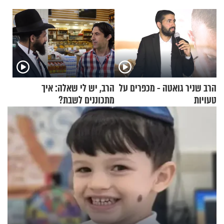
הרב שניר גואטה - מכפרים על
הרב, יש לי שאלה: איך
טעויות
מתכוננים לשבת?