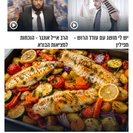
יש לי מושג עם עודד הרוש -
הרב אייל אונגר - הוכחות
תפילין
למציאות הבורא