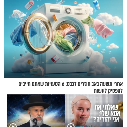
הזיתים
האלה
אחרי תשעה באב חוזרים לכבס: 6 הטעויות שאתם חייבים
להפסיק לעשות