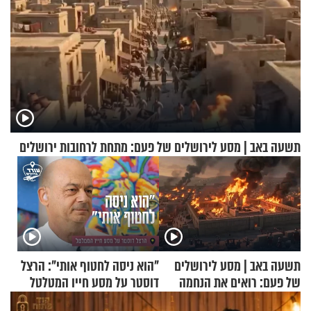
תשעה באב | מסע לירושלים של פעם: מתחת לרחובות ירושלים
תשעה באב | מסע לירושלים
"הוא ניסה לחטוף אותי": הרצל
של פעם: רואים את הנחמה
דוסטר על מסע חייו המטלטל