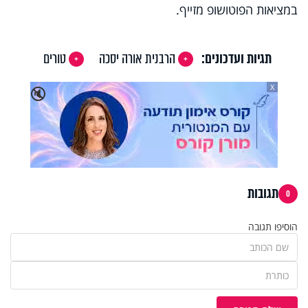
במציאות הפוטושופ מזייף.
תגיות ועדכונים:
הרבנית אורה יסכה
טורים
X
🔇
תגובות
0
הוסיפו תגובה