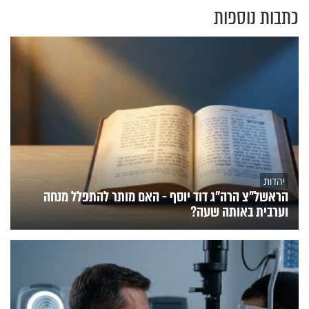
כתבות נוספות
יהדות
הראשל"צ הרה"ג דוד יוסף - האם מותר להתפלל מנחה
וערבית באותה שעה?