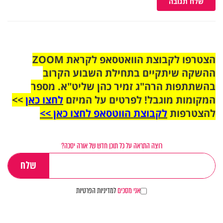
שלח תגובה
הצטרפו לקבוצת הוואטסאפ לקראת ZOOM
ההשקה שיתקיים בתחילת השבוע הקרוב
בהשתתפות הרה"ג זמיר כהן שליט"א. מספר
המקומות מוגבל! לפרטים על המיזם
לחצו כאן
>>
להצטרפות
לקבוצת הווטסאפ לחצו כאן >>
רוצה התראה על כל תוכן חדש של אורה יסכה?
אני מסכים
למדיניות הפרטיות