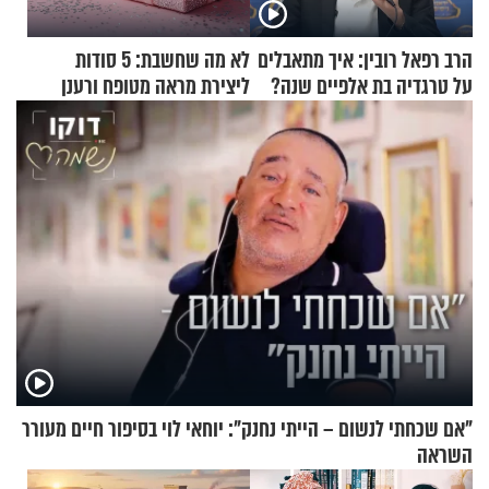
הרב רפאל רובין: איך מתאבלים
לא מה שחשבת: 5 סודות
על טרגדיה בת אלפיים שנה?
ליצירת מראה מטופח ורענן
"אם שכחתי לנשום – הייתי נחנק": יוחאי לוי בסיפור חיים מעורר
השראה