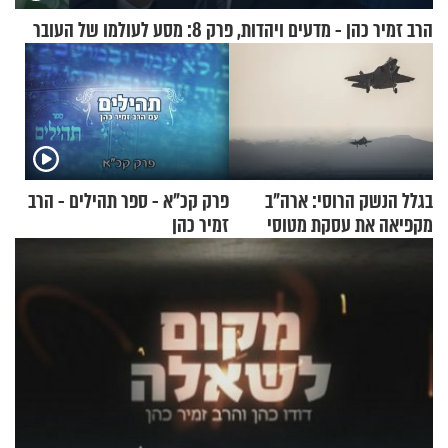
הרב זמיר כהן - מדעים ויהדות, פרק 8: מסע לעולמו של העובר
בגלל הנשק הרוסי: ארה"ב
פרק קכ"א - ספר תהילים - הרב
מקפיאה את עסקת מטוסי
זמיר כהן
הקרב לטורקיה