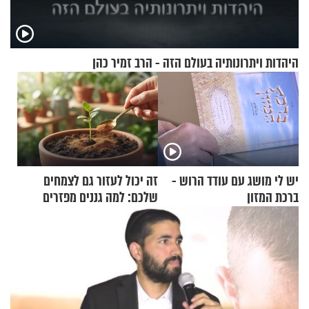
היהדות ויתרונותיה בעולם הזה - הרב זמיר כהן
יש לי מושג עם עודד הרוש -
זה יכול לעזור גם לצמחים
ברכת המזון
שלכם: למה גננים מפזרים
קינמון בעציצים?