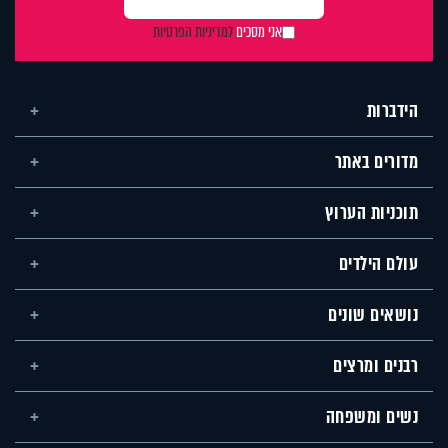
אני מסכים
למדיניות הפרטיות
הידברות
מדורים באתר
תוכניות הערוץ
עולם הילדים
נושאים שונים
רבנים ומרצים
נשים ומשפחה