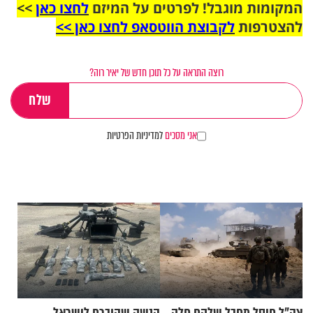
המקומות מוגבל! לפרטים על המיזם
לחצו כאן
>>
להצטרפות
לקבוצת הווטסאפ לחצו כאן >>
רוצה התראה על כל תוכן חדש של יאיר רוה?
אני מסכים
למדיניות הפרטיות