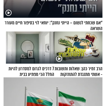
"אם שכחתי לנשום – הייתי נחנק": יוחאי לוי בסיפור חיים מעורר
השראה
הרב זמיר כהן: שאלות ותשובות
7 דרכים לגרום למסדרון להיות
- אשתי מתנגדת להתחזקות
החלל הכי מפתיע בבית
שלי