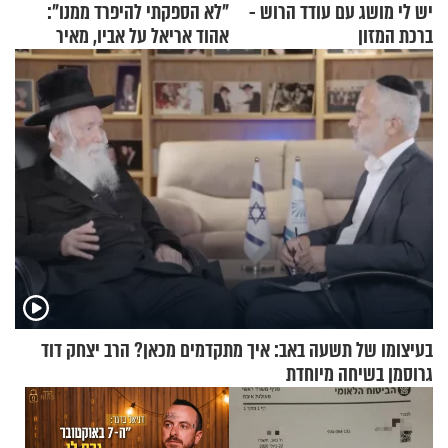
יש לי מושג עם עודד הרוש -
"לא הספקתי להיפרד ממנו":
ברכת המזון
אהוד אריאל על אביו, מאיר
אריאל ז"ל
בעיצומו של תשעה באב: איך מתקדמים מכאן? הרב יצחק דוד
גרוסמן בשיחה מיוחדת