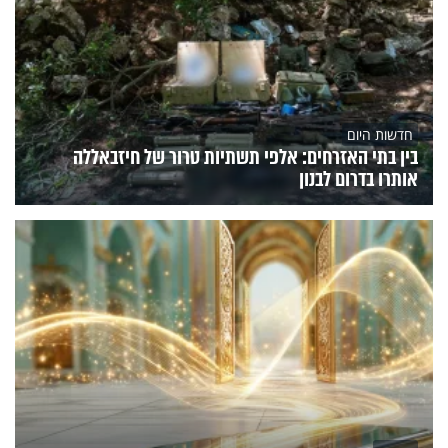
חדשות היום
בין בתי האזרחים: אלפי תשתיות טרור של חיזבאללה
אותרו בדרום לבנון