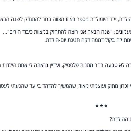
לדת, ילד היומולדת מספר באיזו מצווה בחר להתחזק לשנה הבאה
מונים: "שנה הבאה אני רוצה להתחזק במצוות כיבוד הורים"...
ת לה בקול דממה דקה חגיגת יום-הולדת.
לדה לא טבעה בהר מתנות פלסטיק, ועדיין נראתה לי אחת הילדות ה
כרון מתוק ועוצמתי מאוד, שהמשיך להדהד בי עד שהגעתי לעסו
* * *
ם ההולדת?