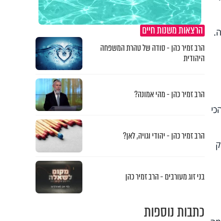
הרצאות משנות חיים
.
הרב זמיר כהן - סודה של טהרת המשפחה
היהודית
הרב זמיר כהן - מהי אמונה?
כי
הרב זמיר כהן - יהודי וגויה, לאן?
ק
בני זוג מעורבים - הרב זמיר כהן
כתבות נוספות