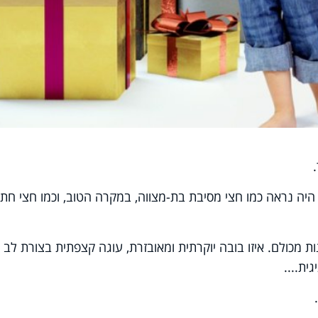
היה נראה כמו חצי מסיבת בת-מצווה, במקרה הטוב, וכמו חצי חתו
ת מכולם. איזו בובה יוקרתית ומאובזרת, עוגה קצפתית בצורת לב 
ית....