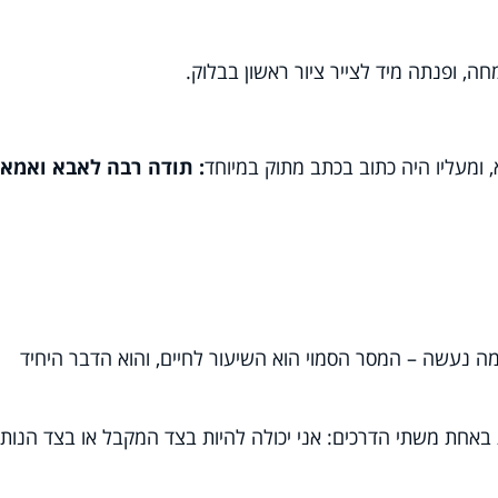
ה, ופנתה מיד לצייר ציור ראשון בבלוק.
, ומעליו היה כתוב בכתב מתוק במיוחד
: תודה רבה לאבא ואמא..
ה נעשה – המסר הסמוי הוא השיעור לחיים, והוא הדבר היחיד
חת משתי הדרכים: אני יכולה להיות בצד המקבל או בצד הנותן