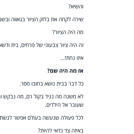
והשיא?
שירה לקחה את בלוק הציור בגאווה ובשמח
מה היה הציור?
זה היה ציור צבעוני של פרחים, בית ודשא
איזו נחת!...
אז מה היה שם?
כל דבר בבית נושא בחובו מסר.
לא משנה מה נגיד בקול רם, מה נבקש ומ
שעובר אל הילדים.
לכל פעולה שנעשה בעולם אפשר לגשת בא
באיזה צד כדאי להיות?