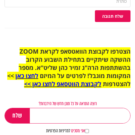
שלח תגובה
הצטרפו לקבוצת הוואטסאפ לקראת ZOOM
ההשקה שיתקיים בתחילת השבוע הקרוב
בהשתתפות הרה"ג זמיר כהן שליט"א. מספר
המקומות מוגבל! לפרטים על המיזם
לחצו כאן
>>
להצטרפות
לקבוצת הווטסאפ לחצו כאן >>
רוצה התראה על כל תוכן חדש של הידברות?
אני מסכים
למדיניות הפרטיות