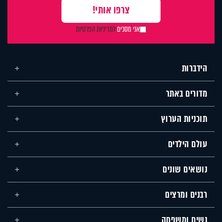
אני מסכים
למדיניות הפרטיות
הידברות
מדורים באתר
תוכניות הערוץ
עולם הילדים
נושאים שונים
רבנים ומרצים
נשים ומשפחה