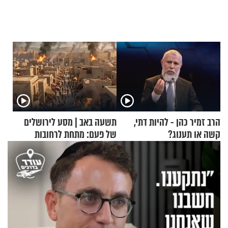
הרב זמיר כהן - להיות דתי,
תשעה באב | מסע לירושלים
קשה או תענוג?
של פעם: מתחת לרחובות
ירושלים