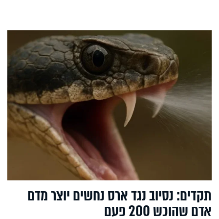
תקדים: נסיוב נגד ארס נחשים יוצר מדם
אדם שהוכש 200 פעם