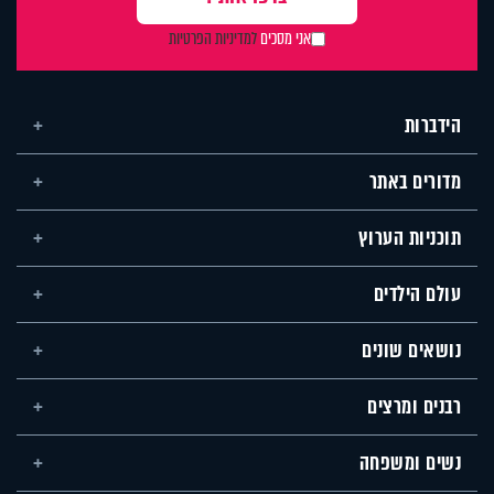
אני מסכים
למדיניות הפרטיות
הידברות
מדורים באתר
תוכניות הערוץ
עולם הילדים
נושאים שונים
רבנים ומרצים
נשים ומשפחה