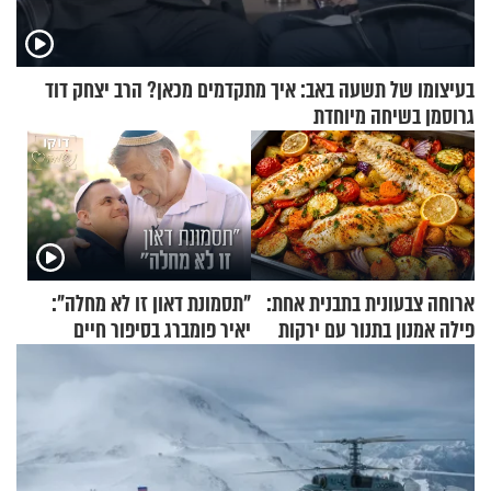
בעיצומו של תשעה באב: איך מתקדמים מכאן? הרב יצחק דוד
גרוסמן בשיחה מיוחדת
ארוחה צבעונית בתבנית אחת:
"תסמונת דאון זו לא מחלה":
פילה אמנון בתנור עם ירקות
יאיר פומברג בסיפור חיים
מעורר השראה