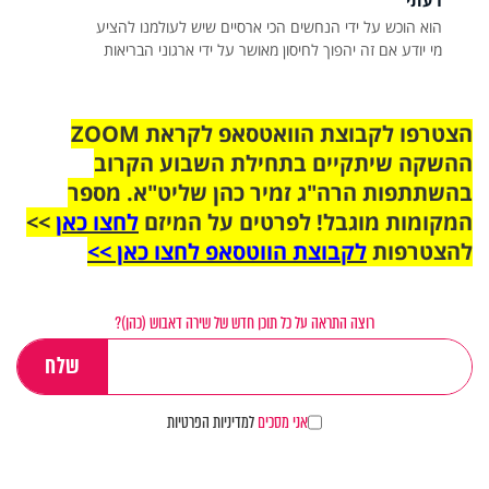
דעתי
מי יודע אם זה יהפוך לחיסון מאושר על ידי ארגוני הבריאות
הצטרפו לקבוצת הוואטסאפ לקראת ZOOM
ההשקה שיתקיים בתחילת השבוע הקרוב
בהשתתפות הרה"ג זמיר כהן שליט"א. מספר
המקומות מוגבל! לפרטים על המיזם
לחצו כאן
>>
להצטרפות
לקבוצת הווטסאפ לחצו כאן >>
רוצה התראה על כל תוכן חדש של שירה דאבוש (כהן)?
אני מסכים
למדיניות הפרטיות