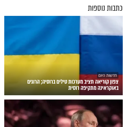
כתבות נוספות
חדשות היום
צפון קוריאה תציב מערכות טילים ברוסיה; הרוגים
באוקראינה מתקיפה רוסית