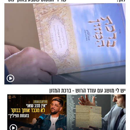
עם עשרות נוסעים
יש לי מושג עם עודד הרוש - ברכת המזון