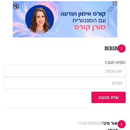
X
🔇
תגובות
1
הוסיפו תגובה
שלח תגובה
אור סיבי
29/05/25 17:40
1