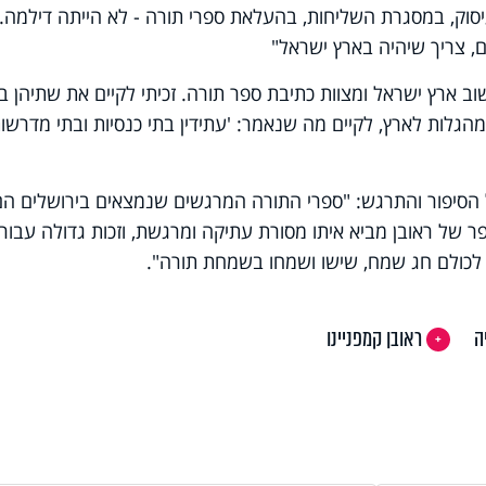
יסוק, במסגרת השליחות, בהעלאת ספרי תורה - לא הייתה דילמה.
, צריך שיהיה בארץ ישראל"
שוב ארץ ישראל ומצוות כתיבת ספר תורה. זכיתי לקיים את שתיהן ב
גלות לארץ, לקיים מה שנאמר: 'עתידין בתי כנסיות ובתי מדרשו
 הסיפור והתרגש: "ספרי התורה המרגשים שנמצאים בירושלים הם
 של ראובן מביא איתו מסורת עתיקה ומרגשת, וזכות גדולה עבורנ
 לכולם חג שמח, שישו ושמחו בשמחת תורה".
ה
ראובן קמפניינו