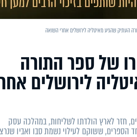
ורה העתיק שהגיע מאיטליה לירושלים אחרי השואה
רו של ספר התורה
טליה לירושלים אחרי
שלים, חזר לארץ הולדתו לשליחות, במהלכה עסק
ד הספרים, ששוקם לעילוי נשמת סבו ואביו שנרצ