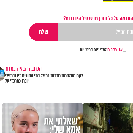
התראה על כל תוכן חדש של הידברות?
אני מסכים
למדיניות הפרטיות
הכתבה הבאה במדור
לקח ממלחמת חרבות ברזל: בתי החולים זיו וברזילי
יוכרו כמרכזי על