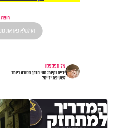
רוצה 
אל תפספסו
ידיים נקיות: מהי הדרך הטובה ביותר
לשטיפת ידיים?