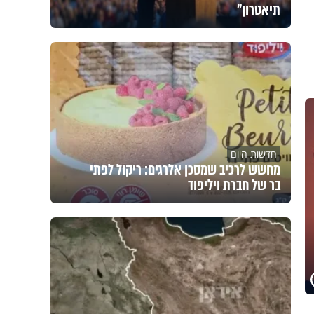
תיאטרון"
חדשות היום
מחשש לרכיב שמסכן אלרגים: ריקול לפתי
בר של חברת ויליפוד