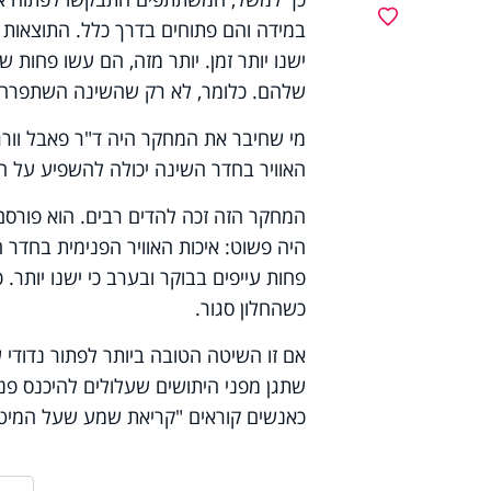
מועדפים
במידה והם פתוחים בדרך כלל. התוצאות 
ישנו יותר זמן. יותר מזה, הם עשו פחות 
שלהם. כלומר, לא רק שהשינה השתפרה, 
מי שחיבר את המחקר היה ד"ר פאבל וורגו
האוויר בחדר השינה יכולה להשפיע על היכו
היה פשוט: איכות האוויר הפנימית בחדר 
כשהחלון סגור.
אם זו השיטה הטובה ביותר לפתור נדודי ש
שתגן מפני היתושים שעלולים להיכנס פנ
כאנשים קוראים "קריאת שמע שעל המיט