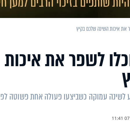
ר את איכות השינה שלכם בקיץ
כלו לשפר את איכות
ץ
יחו להגיע לשינה עמוקה כשביצעו פעולה אחת פשוטה לפנ
07.0