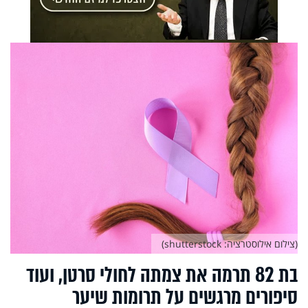
(צילום אילוסטרציה: shutterstock)
בת 82 תרמה את צמתה לחולי סרטן, ועוד
סיפורים מרגשים על תרומות שיער