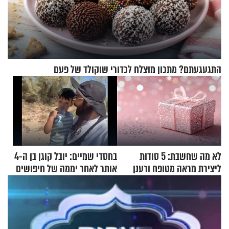
התגעגעתם? מתכון מוצלח לכדורי שוקולד של פעם
לא מה שחשבת: 5 סודות
בחסדי שמיים: יובל קוגן בן ה-4
ליצירת מראה מטופח ורענן
אותר לאחר יממה של חיפושים