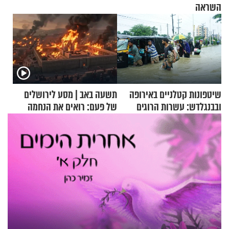
השראה
שיטפונות קטלניים באירופה
תשעה באב | מסע לירושלים
ובבנגלדש: עשרות הרוגים
של פעם: רואים את הנחמה
ומיליון נפגעים