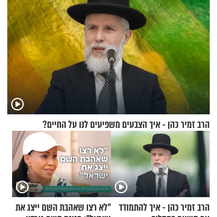
הרב זמיר כהן - איך הצבעים משפיעים לנו על החיים?
הרב זמיר כהן - איך להתמודד
"לא רצו שאהבת השם ייצג את