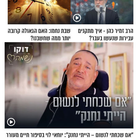
הרב זמיר כהן - איך מתקנים
שבת נחמו: האם הגאולה קרובה
עבירות שנעשו בעבר?
יותר ממה שחשבנו?
"אם שכחתי לנשום – הייתי נחנק": יוחאי לוי בסיפור חיים מעורר