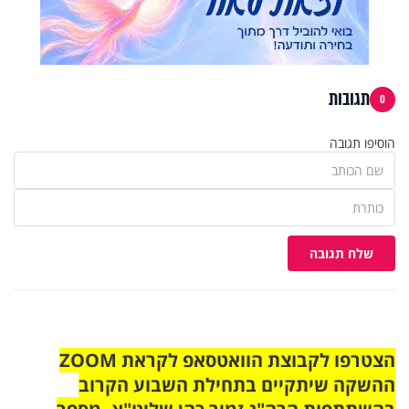
תגובות
0
הוסיפו תגובה
שלח תגובה
הצטרפו לקבוצת הוואטסאפ לקראת ZOOM
ההשקה שיתקיים בתחילת השבוע הקרוב