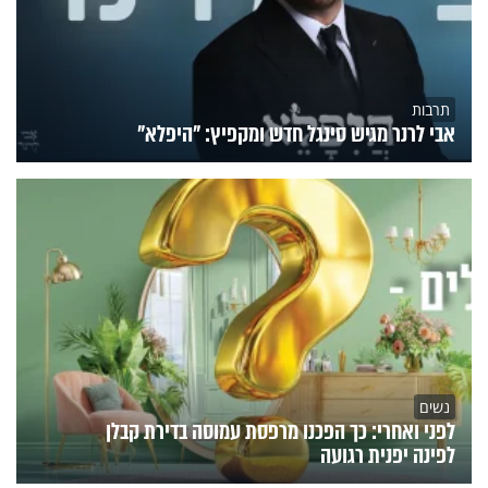
תרבות
אבי לרנר מגיש סינגל חדש ומקפיץ: "היפלא"
נשים
לפני ואחרי: כך הפכנו מרפסת עמוסה בדירת קבלן
לפינה יפנית רגועה