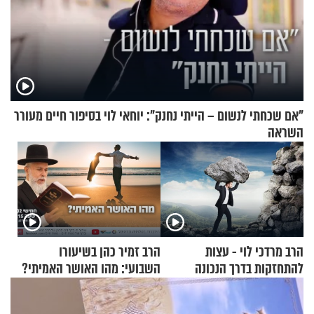
"אם שכחתי לנשום – הייתי נחנק": יוחאי לוי בסיפור חיים מעורר
השראה
הרב מרדכי לוי - עצות
הרב זמיר כהן בשיעורו
להתחזקות בדרך הנכונה
השבועי: מהו האושר האמיתי?