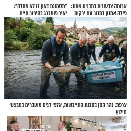
ארוחה צבעונית בתבנית אחת:
"תסמונת דאון זו לא מחלה":
פילה אמנון בתנור עם ירקות
יאיר פומברג בסיפור חיים
מעורר השראה
צרפת: נהר הסן בסכנת התייבשות, אלפי דגים מועברים במבצעי
חילוץ