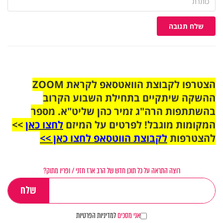
שלח תגובה
הצטרפו לקבוצת הוואטסאפ לקראת ZOOM
ההשקה שיתקיים בתחילת השבוע הקרוב
בהשתתפות הרה"ג זמיר כהן שליט"א. מספר
המקומות מוגבל! לפרטים על המיזם
לחצו כאן
>>
להצטרפות
לקבוצת הווטסאפ לחצו כאן >>
רוצה התראה על כל תוכן חדש של הרב ארז חזני / ופריו מתוק?
אני מסכים
למדיניות הפרטיות