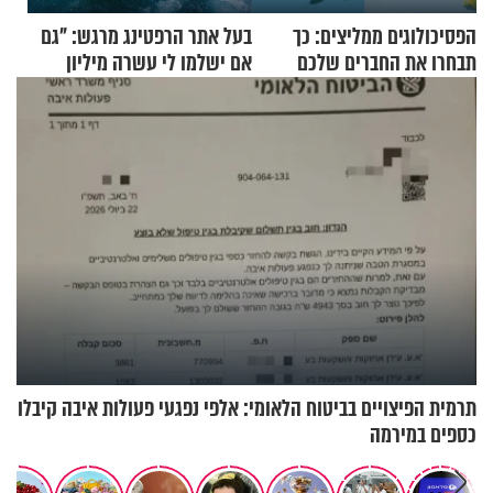
הפסיכולוגים ממליצים: כך
בעל אתר הרפטינג מרגש: "גם
תבחרו את החברים שלכם
אם ישלמו לי עשרה מיליון
בחיים
שקלים - לא אפתח בשבת"
תרמית הפיצויים בביטוח הלאומי: אלפי נפגעי פעולות איבה קיבלו
כספים במירמה