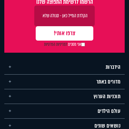
הרשמו לרשימת התפוצה שלנו
אני מסכים
למדיניות הפרטיות
הידברות
מדורים באתר
תוכניות הערוץ
עולם הילדים
נושאים שונים