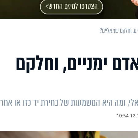
ים, וחלקם שמאליים?
דם ימניים, וחלקם
לי, ומה היא המשמעות של בחירת יד כזו או אחר
12.12