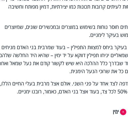
ת לעיתים קרובות תכונות כמו יצירתיות, דמיון מפותח וחשיבה
יתים חוסר נוחות בשימוש במוצרים ובמכשירים שונים, שמיוצרים
וש בעיקר לימניים.
בעיקר ביחס למצוות התפילין – בעוד שמרבית בני האדם מניחים
ליים יניחו תפילין דווקא על יד ימין – שהיא היד החלשה שלהם
וד שבדרך כלל ההלכה היא שיש לקשור קודם את נעל שמאל ואחר
ם כל את שרוכי הנעל הימנית.
פה לצד אחד על פני השני. אולם אצל מרבית בעלי החיים הללו,
ימין