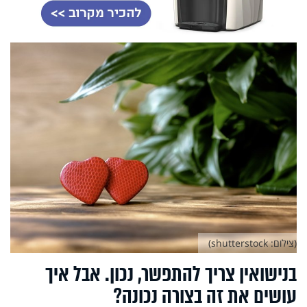
(צילום: shutterstock)
בנישואין צריך להתפשר, נכון. אבל איך
עושים את זה בצורה נכונה?