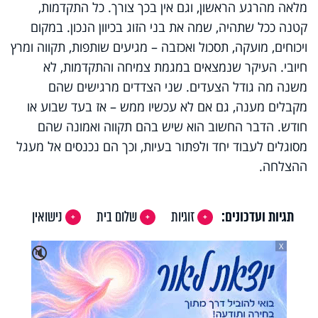
מלאה מהרגע הראשון, וגם אין בכך צורך. כל התקדמות,
קטנה ככל שתהיה, שמה את בני הזוג בכיוון הנכון. במקום
ויכוחים, מועקה, תסכול ואכזבה – מגיעים שותפות, תקווה ומרץ
חיובי. העיקר שנמצאים במגמת צמיחה והתקדמות, לא
משנה מה גודל הצעדים. שני הצדדים מרגישים שהם
מקבלים מענה, גם אם לא עכשיו ממש – אז בעד שבוע או
חודש. הדבר החשוב הוא שיש בהם תקווה ואמונה שהם
מסוגלים לעבוד יחד ולפתור בעיות, וכך הם נכנסים אל מעגל
ההצלחה.
תגיות ועדכונים:
זוגיות
שלום בית
נישואין
X
🔇