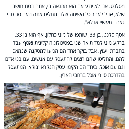
מסלנט. אני לא יודע אם הוא מתגאה בי, אתה בטח חושב
שלא, אבל לאחר כל השיחה שלנו תחליט אתה האם סב סבי
גאה במעשיי או לא".
אסף סלנט, בן 33, שותפו של מוני כחלון, אף הוא בן 33.
ברקע מוני למד תואר שני בפסיכולוגיה קלינית ואסף עבד
בחברת ייעוץ. אבל בוקר אחד הם הגיעו למסקנה שנמאס
להם, והחליטו שהם רוצים להתעסק עם אנשים, עם בני אדם
וגם עם אוכל. ביחד הם הקימו עסק הנקרא 'בוקא' המתעסק
בהדרכת סיורי אוכל ברחבי הארץ.