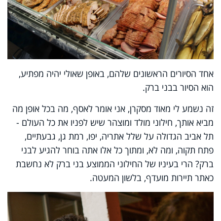
אחד הסיורים הראשונים שלהם, באופן שאולי יהיה מפתיע,
הוא הסיור בבני ברק.
זה נשמע לי מאוד מסקרן, אני אומר לאסף, מה בכל אופן מה
מביא אותך, חילוני מולד ומוצהר שיש לפניו את כל העולם -
תל אביב הגדולה על שלל אתריה, יפו, רמת גן, גבעתיים,
פתח תקוה, ומה לא, ומתוך כל אלו אתה בוחר להגיע לבני
ברק? הרי בעיניו של החילוני הממוצע בני ברק לא נחשבת
כאתר תיירות מועדף, בלשון המעטה.