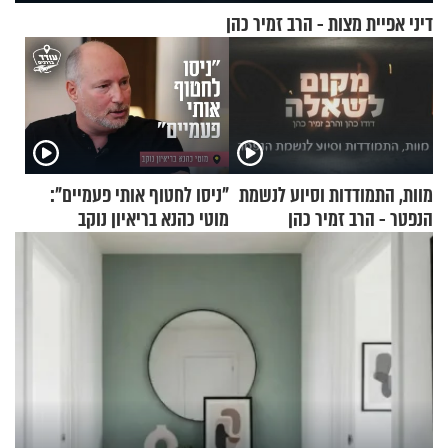
דיני אפיית מצות - הרב זמיר כהן
מוות, התמודדות וסיוע לנשמת
"ניסו לחטוף אותי פעמיים":
הנפטר - הרב זמיר כהן
מוטי כהנא בריאיון נוקב