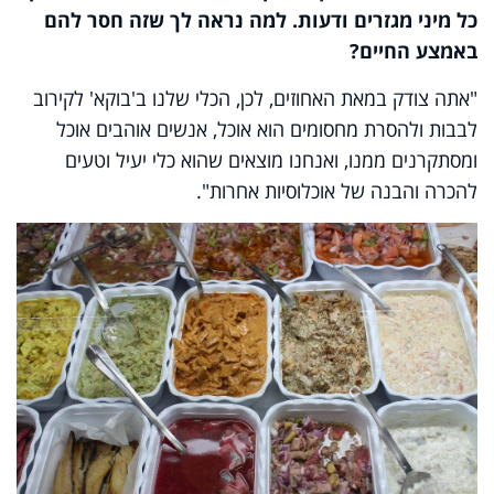
כל מיני מגזרים ודעות. למה נראה לך שזה חסר להם
באמצע החיים?
"אתה צודק במאת האחוזים, לכן, הכלי שלנו ב'בוקא' לקירוב
לבבות ולהסרת מחסומים הוא אוכל, אנשים אוהבים אוכל
ומסתקרנים ממנו, ואנחנו מוצאים שהוא כלי יעיל וטעים
להכרה והבנה של אוכלוסיות אחרות".