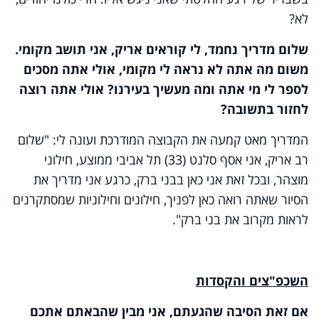
לא?
שלום מדריך נחמד, לי קוראים אריק, אני תושב מקומי.
משום מה אתה לא נראה לי מקומי, אולי אתה מסכים
לספר לי מי אתה ומה מעשיך בעירנו? אולי אתה רוצה
לחזור בתשובה?
המדריך מאט קמעה את הקבוצה המודרכת ועונה לי: "שלום
רב אריק, אני אסף סלנט (33) תל אביבי ממוצע, חילוני
מוצהר, ובכל זאת אני כאן בבני ברק, כרגע אני מדריך את
הסיור שאתה רואה כאן לפניך, חילונים וחילוניות שמסתקרנים
לראות מקרוב את בני ברק".
השכפ"צים והקסדות
אם זאת הסיבה שהגעתם, אני מבין שהבאתם אתכם