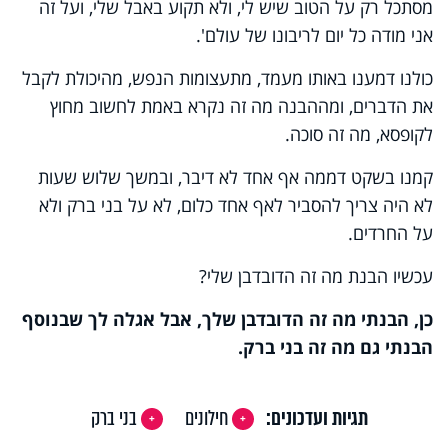
מסתכל רק על הטוב שיש לי, ולא תקוע באבל שלי, ועל זה
אני מודה כל יום לריבונו של עולם'.
כולנו דמענו באותו מעמד, מתעצומות הנפש, מהיכולת לקבל
את הדברים, ומההבנה מה זה נקרא באמת לחשוב מחוץ
לקופסא, מה זה סוכה.
קמנו בשקט דממה אף אחד לא דיבר, ובמשך שלוש שעות
לא היה צריך להסביר לאף אחד כלום, לא על בני ברק ולא
על החרדים.
עכשיו הבנת מה זה הדובדבן שלי?
כן, הבנתי מה זה הדובדבן שלך, אבל אגלה לך שבנוסף
הבנתי גם מה זה בני ברק.
תגיות ועדכונים:
חילונים
בני ברק