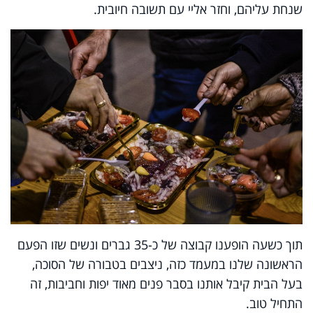
שנחת עליהם, וחזר אליי עם תשובה חיובית.
תוך כשעה הופענו קבוצה של כ-35 גברים ונשים שזו הפעם
הראשונה שלנו במעמד כזה, ניצבים בטבורה של הסוכה,
בעל הבית קיבל אותנו בסבר פנים מאוד יפות וחביבות, זה
התחיל טוב.