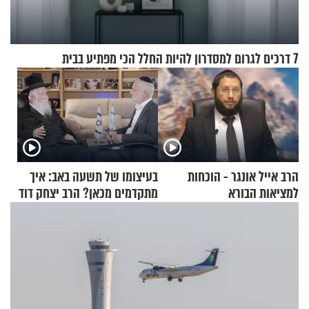
7 דרכים לגרום למסדרון להיות החלל הכי מפתיע בבית
הרב אייל אונגר - הוכחות
בעיצומו של תשעה באב: איך
למציאות הבורא
מתקדמים מכאן? הרב יצחק דוד
גרוסמן בשיחה מיוחדת