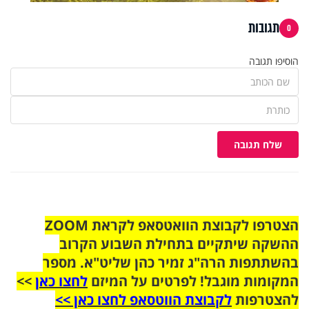
תגובות
0
הוסיפו תגובה
שלח תגובה
הצטרפו לקבוצת הוואטסאפ לקראת ZOOM
ההשקה שיתקיים בתחילת השבוע הקרוב
בהשתתפות הרה"ג זמיר כהן שליט"א. מספר
המקומות מוגבל! לפרטים על המיזם
לחצו כאן
>>
להצטרפות
לקבוצת הווטסאפ לחצו כאן >>