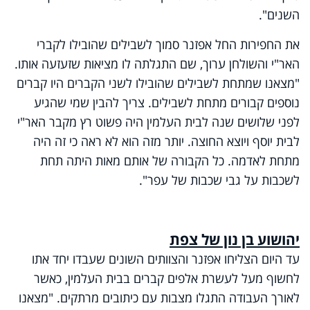
השנים".
את החפירות החל אפזנר סמוך לשבילים שהובילו לקברי
האר"י והשולחן ערוך, שם התגלתה לו מציאות שזעזעה אותו.
"מצאנו שמתחת לשבילים שהובילו לשני הקברים היו קברים
נוספים קבורים מתחת לשבילים. צריך להבין שמי שהגיע
לפני שלושים שנה לבית העלמין היה פשוט רץ מקבר האר"י
לבית יוסף ויוצא החוצה. יותר מזה הוא לא ראה כי זה היה
מתחת לאדמה. כל הקבורה של אותם מאות היתה תחת
לשכבות על גבי שכבות של עפר".
יהושוע בן נון של צפת
עד היום הצליחו אפזנר והצוותים השונים שעבדו יחד אתו
לחשוף מעל לעשרת אלפים קברים בבית העלמין, כאשר
לאורך העבודה התגלו מצבות עם כיתובים מרתקים. "מצאנו