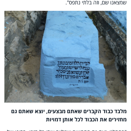
שמצאנו שם, וזה בלתי נתפס".
מלבד כבוד הקברים שאתם מבצעים, יוצא שאתם גם
מחזירים את הכבוד לכל אותן דמויות