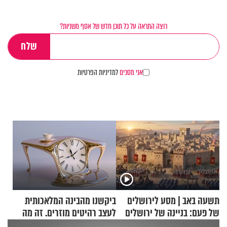
רוצה התראה על כל תוכן חדש של אסף משניות?
אני מסכים
למדיניות הפרטיות
תשעה באב | מסע לירושלים
ביקשנו מהבינה המלאכותית
של פעם: בניינה של ירושלים
לעצב רהיטים מוזרים. זה מה
שיצא