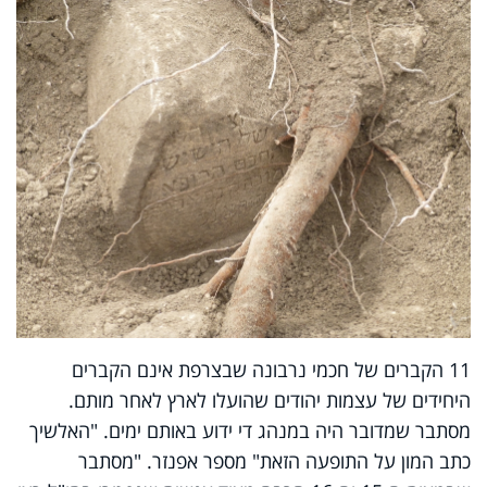
11 הקברים של חכמי נרבונה שבצרפת אינם הקברים
היחידים של עצמות יהודים שהועלו לארץ לאחר מותם.
מסתבר שמדובר היה במנהג די ידוע באותם ימים. "האלשיך
כתב המון על התופעה הזאת" מספר אפנזר. "מסתבר