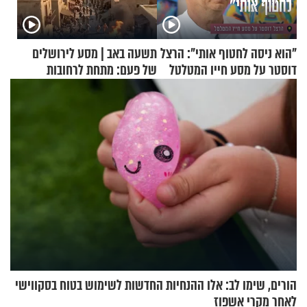
"הוא ניסה לחטוף אותי": הרצל
תשעה באב | מסע לירושלים
דוסטר על מסע חייו המטלטל
של פעם: מתחת לרחובות
ירושלים
הורים, שימו לב: אלו ההנחיות החדשות לשימוש בטוח בסקווישי
לאחר מקרי אשפוז