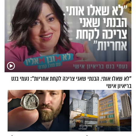
"לא שאלו אותי. הבנתי שאני צריכה לקחת אחריות": נעמי בנט
בריאיון אישי