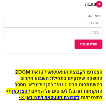
תגובות
0
הוסיפו תגובה
שלח תגובה
הצטרפו לקבוצת הוואטסאפ לקראת ZOOM
ההשקה שיתקיים בתחילת השבוע הקרוב
בהשתתפות הרה"ג זמיר כהן שליט"א. מספר
המקומות מוגבל! לפרטים על המיזם
לחצו כאן
>>
להצטרפות
לקבוצת הווטסאפ לחצו כאן >>