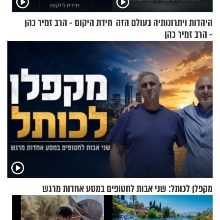
היהדות ויתרונותיה בעולם הזה
חידת היקום - הרב זמיר כהן
- הרב זמיר כהן
מקפלן לכותל: שני אבות לחטופים במסע אחדות מרגש