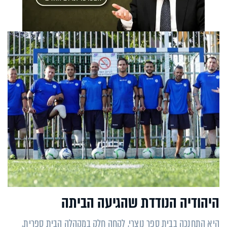
היהודיה הנודדת שהגיעה הביתה
היא התחנכה בבית ספר נוצרי, לקחה חלק במקהלה הבית ספרית,