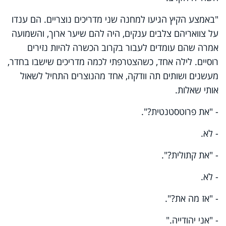
"באמצע הקיץ הגיעו למחנה שני מדריכים נוצריים. הם ענדו
על צוואריהם צלבים ענקים, היה להם שיער ארוך, והשמועה
אמרה שהם עומדים לעבור בקרוב הכשרה להיות נזירים
רוסיים. לילה אחד, כשהצטרפתי לכמה מדריכים שישבו בחדר,
מעשנים ושותים תה וודקה, אחד מהנוצרים התחיל לשאול
אותי שאלות.
- "את פרוטסטנטית?".
- לא.
- "את קתולית?".
- לא.
- "אז מה את?".
- "אני יהודייה."