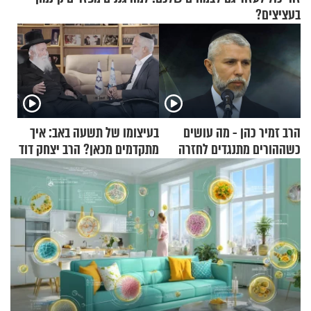
בעציצים?
הרב זמיר כהן - מה עושים
בעיצומו של תשעה באב: איך
כשההורים מתנגדים לחזרה
מתקדמים מכאן? הרב יצחק דוד
בתשובה?
גרוסמן בשיחה מיוחדת