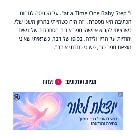
ו"
One Baby Step
at a Time
"
.
על הכניסה לתחום
הכתיבה היא מספרת: "זה היה כשהייתי בהריון השני שלי,
כשרציתי לקרוא איזשהו ספר אודות הסתכלות של נשים
יהודיות על הריון ולידה. בסופו של דבר, כשראיתי שאיני
מוצאת ספר כזה, פשוט כתבתי אותו!".
תגיות ועדכונים:
נצרות
X
🔇