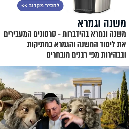
משנה וגמרא
משנה וגמרא בהידברות - סרטונים המעבירים
את לימוד המשנה והגמרא במתיקות
ובבהירות מפי רבנים מובחרים