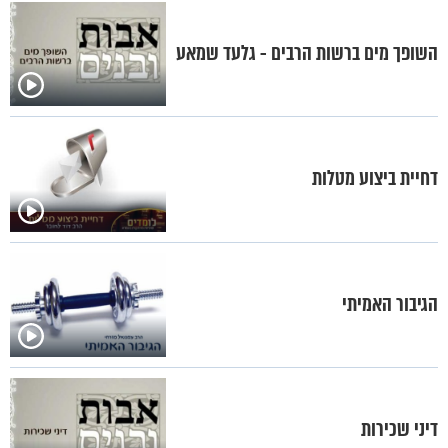
השופך מים ברשות הרבים - גלעד שמאע
דחיית ביצוע מטלות
הגיבור האמיתי
דיני שכירות