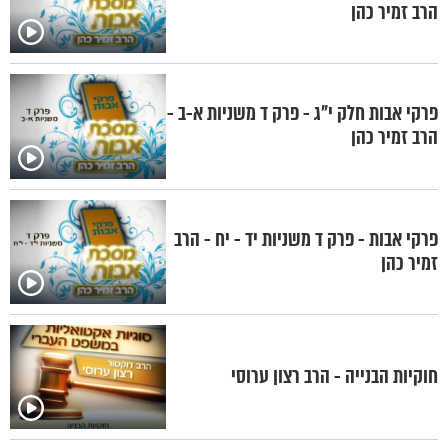
הרב זמיר כהן
פרקי אבות חלק י"ג - פרק ד משניות א-ב -
הרב זמיר כהן
פרקי אבות - פרק ד משניות יד - יח - הרב
זמיר כהן
חוקיות הבנייה - הרב רצון ערוסי