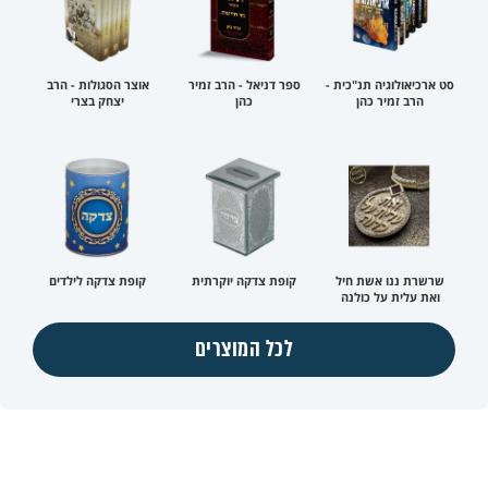
סט ארכיאולוגיה תנ"כית -
ספר דניאל - הרב זמיר
אוצר הסגולות - הרב
הרב זמיר כהן
כהן
יצחק בצרי
שרשרת ננו אשת חיל
קופת צדקה יוקרתית
קופת צדקה לילדים
ואת עלית על כולנה
לכל המוצרים