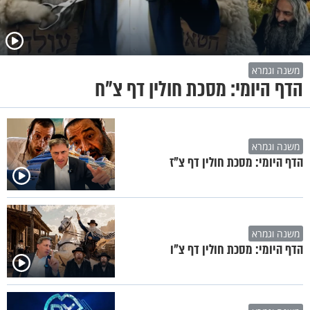
משנה וגמרא
הדף היומי: מסכת חולין דף צ"ח
משנה וגמרא
הדף היומי: מסכת חולין דף צ"ז
משנה וגמרא
הדף היומי: מסכת חולין דף צ"ו