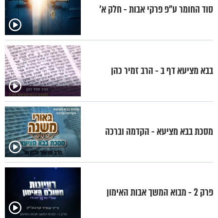
סוד החומר ע"פ פרקי אבות - חלק א’
בבא מציעא דף ב - הרב זמיר כהן
מסכת בבא מציעא - הקדמה וברכה
פרק 2 - מבוא המשך אבות האימון