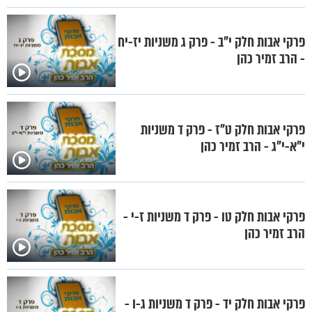
פרקי אבות חלק י"ב - פרק ג משניות יז-יח
- הרב זמיר כהן
פרקי אבות חלק ט"ז - פרק ד משניות
י"א-י"ג - הרב זמיר כהן
פרקי אבות חלק טו - פרק ד משניות ז-י -
הרב זמיר כהן
פרקי אבות חלק יד - פרק ד משניות ג-ו -