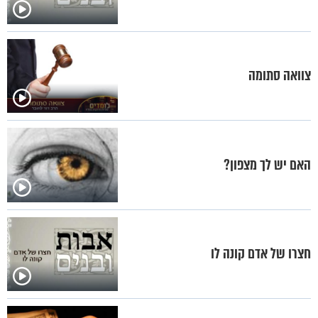
צוואה סתומה
האם יש לך מצפון?
חצרו של אדם קונה לו