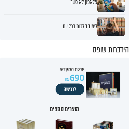
פלאפון לא כשר
לימוד הלכות בכל יום
הידברות שופס
ערכת המקדש
690
לרכישה
מוצרים נוספים