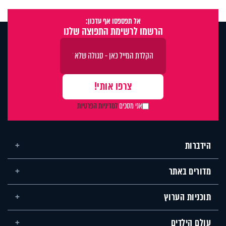
אל תפספסו אף עדכון:
הרשמו לרשימת התפוצה שלנו
אני מסכים
למדיניות הפרטיות
הידברות
מדורים באתר
תוכניות הערוץ
עולם הילדים