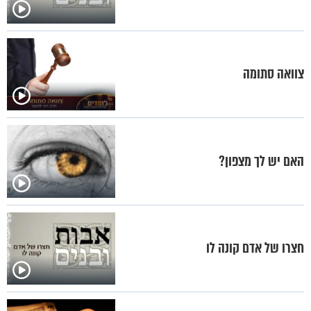
צוואה סתומה
האם יש לך מצפון?
חצרו של אדם קונה לו