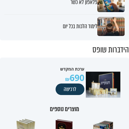
פלאפון לא כשר
לימוד הלכות בכל יום
הידברות שופס
ערכת המקדש
690
לרכישה
מוצרים נוספים