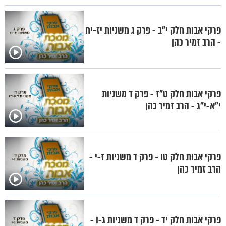
פרקי אבות חלק י"ב - פרק ג משניות יז-יח
- הרב זמיר כהן
פרקי אבות חלק ט"ז - פרק ד משניות
י"א-י"ג - הרב זמיר כהן
פרקי אבות חלק טו - פרק ד משניות ז-י -
הרב זמיר כהן
פרקי אבות חלק יד - פרק ד משניות ג-ו -