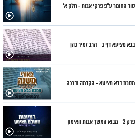
סוד החומר ע"פ פרקי אבות - חלק א’
בבא מציעא דף ב - הרב זמיר כהן
מסכת בבא מציעא - הקדמה וברכה
פרק 2 - מבוא המשך אבות האימון