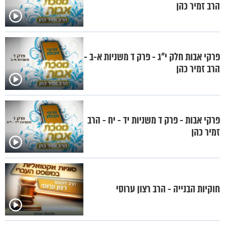
הרב זמיר כהן
פרקי אבות חלק י"ג - פרק ד משניות א-ב -
הרב זמיר כהן
פרקי אבות - פרק ד משניות יד - יח - הרב
זמיר כהן
חוקיות הבנייה - הרב רצון ערוסי