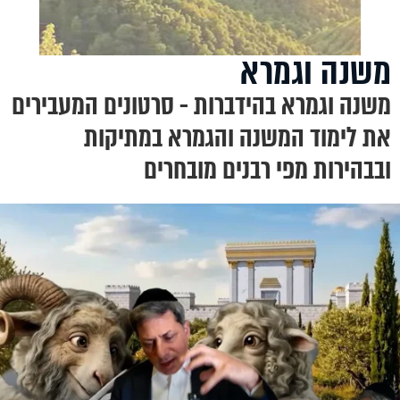
משנה וגמרא
משנה וגמרא בהידברות - סרטונים המעבירים
את לימוד המשנה והגמרא במתיקות
ובבהירות מפי רבנים מובחרים