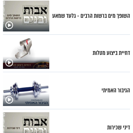
השופך מים ברשות הרבים - גלעד שמאע
דחיית ביצוע מטלות
הגיבור האמיתי
דיני שכירות