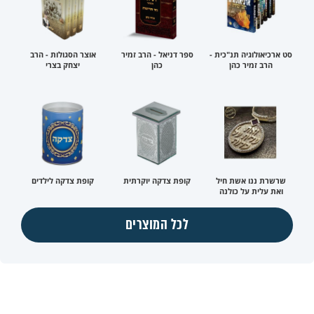
סט ארכיאולוגיה תנ"כית -
ספר דניאל - הרב זמיר
אוצר הסגולות - הרב
הרב זמיר כהן
כהן
יצחק בצרי
שרשרת ננו אשת חיל
קופת צדקה יוקרתית
קופת צדקה לילדים
ואת עלית על כולנה
לכל המוצרים