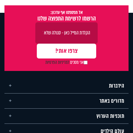
אל תפספסו אף עדכון:
הרשמו לרשימת התפוצה שלנו
אני מסכים
למדיניות הפרטיות
הידברות
מדורים באתר
תוכניות הערוץ
עולם הילדים