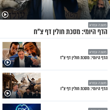
משנה וגמרא
הדף היומי: מסכת חולין דף צ"ח
משנה וגמרא
הדף היומי: מסכת חולין דף צ"ז
משנה וגמרא
הדף היומי: מסכת חולין דף צ"ו