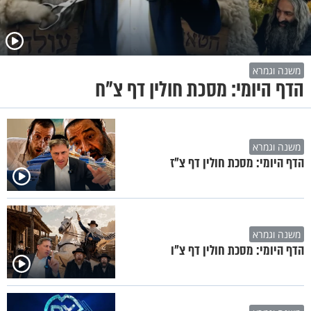
משנה וגמרא
הדף היומי: מסכת חולין דף צ"ח
משנה וגמרא
הדף היומי: מסכת חולין דף צ"ז
משנה וגמרא
הדף היומי: מסכת חולין דף צ"ו