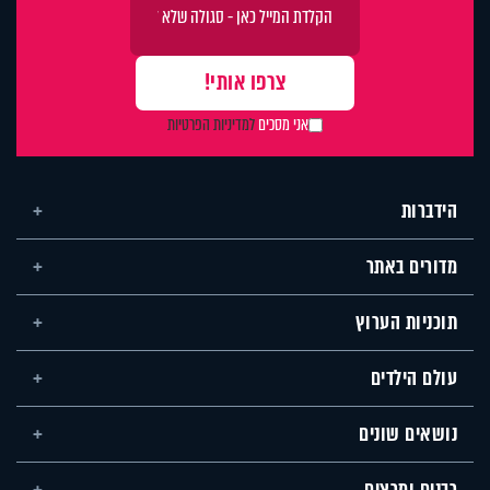
אני מסכים
למדיניות הפרטיות
הידברות
מדורים באתר
תוכניות הערוץ
עולם הילדים
נושאים שונים