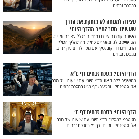
במסכת זבחים
עצירה למנוחה לא מוחקת את הדרך
שעשינו: מסר לחיים מהדף היומי
הישגים קודמים אינם נמחקים בגלל עצירה זמנית.
הם שייכים לנו ונשארים כחלק מהתהליך הכולל.
הרב חיים דוד קובלסקי עם מסר לחיים מדף מ"ב
במסכת זבחים
הדף היומי: מסכת זבחים דף מ"א
ממשיכים ללמוד את הדף היומי עם שיעורו של הרב
אלי סטפנסקי. והפעם: דף מ"א במסכת זבחים
הדף היומי: מסכת זבחים דף מ'
הצטרפו למסלול הדף היומי עם שיעורו של הרב
אלי סטפנסקי. והיום: דף מ' במסכת זבחים