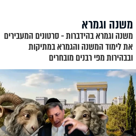
משנה וגמרא
משנה וגמרא בהידברות - סרטונים המעבירים
את לימוד המשנה והגמרא במתיקות
ובבהירות מפי רבנים מובחרים