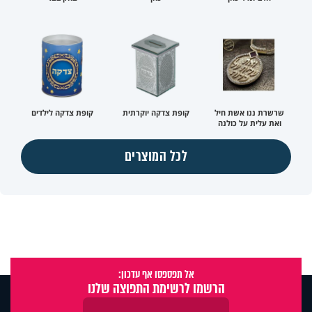
שרשרת ננו אשת חיל
קופת צדקה יוקרתית
קופת צדקה לילדים
ואת עלית על כולנה
לכל המוצרים
אל תפספסו אף עדכון:
הרשמו לרשימת התפוצה שלנו