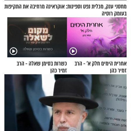
מחסני ענק, מכלית נפט וספינות: אוקראינה מרחיבה את התקיפות
בעומק רוסיה
אחרית הימים חלק א’ - הרב
כשרות בסימן שאלה - הרב
זמיר כהן
זמיר כהן