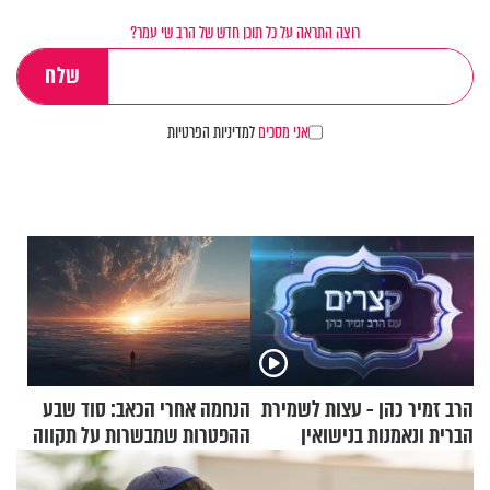
רוצה התראה על כל תוכן חדש של הרב שי עמר?
אני מסכים
למדיניות הפרטיות
הרב זמיר כהן - עצות לשמירת
הנחמה אחרי הכאב: סוד שבע
הברית ונאמנות בנישואין
ההפטרות שמבשרות על תקווה
וגאולה