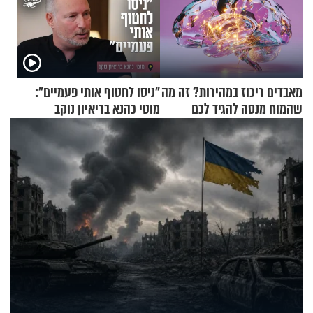
מאבדים ריכוז במהירות? זה מה
"ניסו לחטוף אותי פעמיים":
שהמוח מנסה להגיד לכם
מוטי כהנא בריאיון נוקב