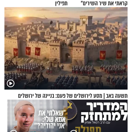
קראתי את שיר השירים"
תפילין
תשעה באב | מסע לירושלים של פעם: בניינה של ירושלים