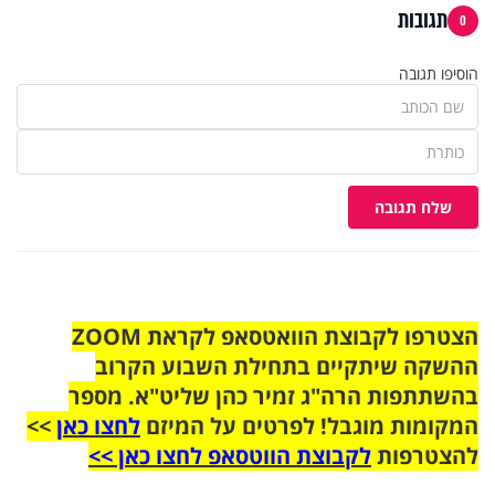
תגובות
0
הוסיפו תגובה
שלח תגובה
הצטרפו לקבוצת הוואטסאפ לקראת ZOOM
ההשקה שיתקיים בתחילת השבוע הקרוב
בהשתתפות הרה"ג זמיר כהן שליט"א. מספר
המקומות מוגבל! לפרטים על המיזם
לחצו כאן
>>
להצטרפות
לקבוצת הווטסאפ לחצו כאן >>