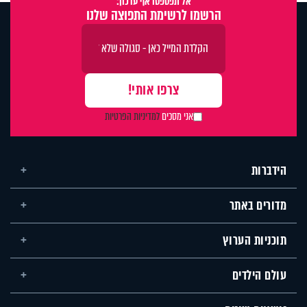
אל תפספסו אף עדכון:
הרשמו לרשימת התפוצה שלנו
אני מסכים
למדיניות הפרטיות
הידברות
מדורים באתר
תוכניות הערוץ
עולם הילדים