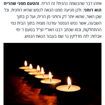
איזהו דבר שהנשמה נהנית? זה הריח.
והטעם מפני שהריח
הוא רוחני
. ולכן מגיעה ממנו הנאה לנפש שהיא רוחנית. וכל
שכן האור, שהוא יותר דק ורוחני מן הריח, ועל כן בתוך
השבעה, אשר נפש הנפטר עודנה מצויה בתוך הבית כפי
ההתחלקות, וכמו שכתב רבנו האר"י זצ"ל בטעם ז' ימי
אבלות: לזה מדליקין נר שם בעבור הנאת הנפש.