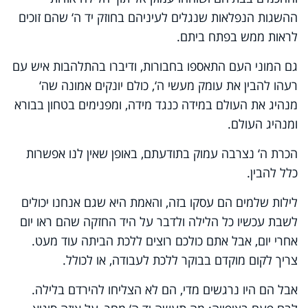
ההשגות הנפלאות שנגלים לעיניהם בחוזק יד ה‘ שהם זוכים
לראות ממש בפתח ביתם.
גם המוני העם התאספו בחבורות, ודיברו בהתלהבות איש עם
רעהו להבין את עומק מעשי ה‘, כולם יונקים אמונה שה‘
מנהיג את העולם במידה כנגד מידה, ומפנימים בטחון בבורא
ומנהיג העולם.
הכרת ה‘ נצרבה עמוק בתודעתם, באופן שאין לנו אפשרות
כלל להבין.
לילות שלמים הם עסקו בזה, והאמת היא שגם אנחנו יכולים
לשבת עכשיו כל הלילה ולדבר על היד החזקה שהם ראו יום
אחרי יום, אבל אתם כולכם רוצים ללכת הביתה עוד מעט.
צריך לקום מוקדם בבוקר ללכת לעבודה, או לכולל.
אבל הם היו נרגשים מדי, הם לא הצליחו להירדם בלילה.