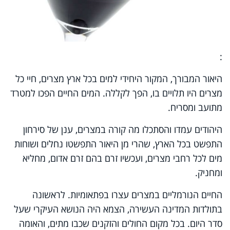
:
היאור המבורך, המקור היחידי למים בכל ארץ מצרים, חיי כל
מצרים היו תלויים בו, הפך לקללה. המים החיים הפכו למטרד
מתועב ומסריח.
היהודים עמדו והסתכלו מה קורה במצרים, ענן של סירחון
התפשט בכל הארץ, שהרי מן היאור התפשטו נחלים ושוחות
מים לכל רחבי מצרים, ועכשיו זרם בהם זרם אדום, מחליא
ומחניק.
החיים הנורמליים במצרים עצרו בפתאומיות. לראשונה
בתולדות המדינה העשירה, הצמא היה הנושא העיקרי שעל
סדר היום. בכל מקום החולים והזקנים שכבו מתים, והאומה