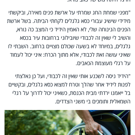
"מפני שמחת החג שמרתי על ארשת פנים מאירה, וביקשתי
מידידי שישיג עבורי כסא גלגלים לקחתי הביתה. בשל ארשת
הפנים הנינוחה שלי, לא האמין הידיד כי המצב כה נורא,
והשיב לי שאין זה לכבודי שיובילוני ברחובות עיר בכסא
גלגלים, במיוחד לא בשעה שכולם מצויים ברחוב. השבתי לו
שאיני עושה זאת לכבודי, אלא מתוך הכרח: איני יכול לעמוד
על רגלי מעוצמת הכאבים.
"הידיד ניסה לשכנע אותי שאין זה לכבודי, ועל כן נאלצתי
לפנות לידיד אחר שהלך וטרח למצוא כסא גלגלים, ובקשיים
בל ייאמנו ירדתי מבית הכנסת, כשאיני יכול לדרוך על רגלי
השמאלית ותומכים בי משני הצדדים.