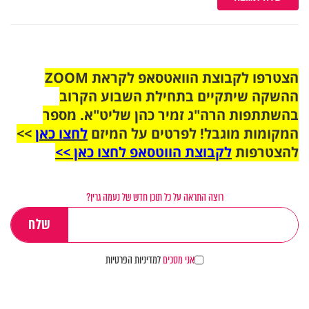
הצטרפו לקבוצת הוואטסאפ לקראת ZOOM
ההשקה שיתקיים בתחילת השבוע הקרוב
בהשתתפות הרה"ג זמיר כהן שליט"א. מספר
המקומות מוגבל! לפרטים על המיזם
לחצו כאן
>>
להצטרפות
לקבוצת הווטסאפ לחצו כאן >>
רוצה התראה על כל תוכן חדש של נעמה גרין?
אני מסכים
למדיניות הפרטיות