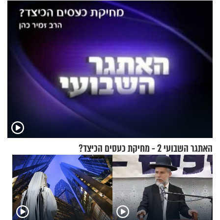
מעורר השראה
האתגר השבועי 2 - מחיקת כעסים הכיצד?