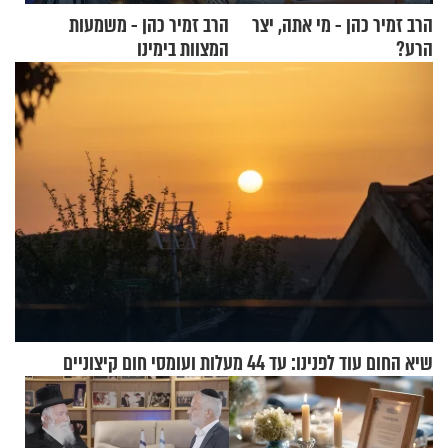
הרב זמיר כהן - מי אתה, יצר
הרב זמיר כהן - משמעות
הרע?
המצוות בימינו
שיא החום עוד לפנינו: עד 44 מעלות ועומסי חום קיצוניים