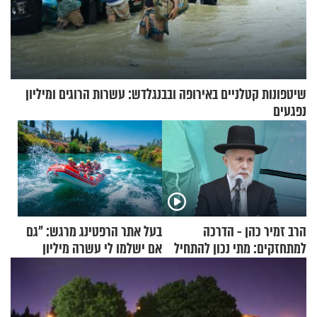
שיטפונות קטלניים באירופה ובבנגלדש: עשרות הרוגים ומיליון
נפגעים
הרב זמיר כהן - הדרכה
בעל אתר הרפטינג מרגש: "גם
למתחזקים: מתי נכון להתחיל
אם ישלמו לי עשרה מיליון
עם לבישת הציצית?
שקלים - לא אפתח בשבת"