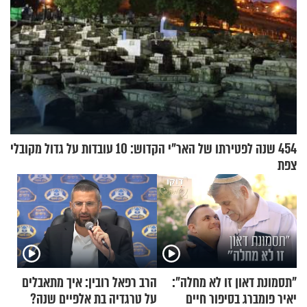
454 שנה לפטירתו של האר"י הקדוש: 10 עובדות על גדול מקובלי
צפת
"תסמונת דאון זו לא מחלה":
הרב רפאל רובין: איך מתאבלים
יאיר פומברג בסיפור חיים
על טרגדיה בת אלפיים שנה?