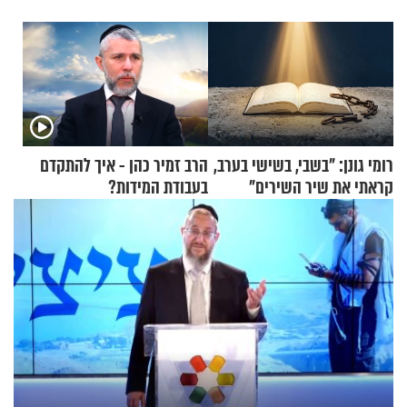
רומי גונן: "בשבי, בשישי בערב,
הרב זמיר כהן - איך להתקדם
קראתי את שיר השירים"
בעבודת המידות?