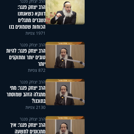
הרב יצחק פנגר
הרב יצחק פנגר:
דווקא כשאנחנו
נשברים מתגלים
הכוחות שטמונים בנו
1971 צפיות
הרב יצחק פנגר
הרב יצחק פנגר: להיות
טובים יותר ומתוקנים
יותר
872 צפיות
הרב יצחק פנגר
הרב יצחק פנגר: מתי
מתגלה הזהב שמוסתר
בתוכנו?
2130 צפיות
הרב יצחק פנגר
הרב יצחק פנגר: איך
מתכוננים לתשעה