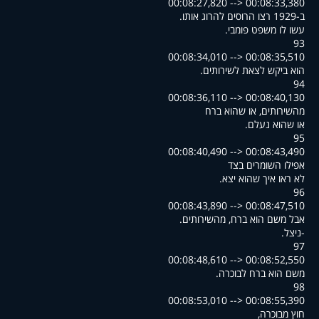
00:08:27,820 --> 00:08:33,380
.ב-1929 רצו הרוסים להרוג אותו
.עשו לו משפט פומבי
93
00:08:34,010 --> 00:08:35,510
.הוא ביקש לצאת לשירותים
94
00:08:36,110 --> 00:08:40,130
מהשירותים, או שהוא ברח
.או שהוא נעלם
95
00:08:40,490 --> 00:08:43,490
אפילו השומרים בצד
.לא ראו איך שהוא יצא
96
00:08:43,890 --> 00:08:47,510
.אבל משם הוא ברח, מהשירותים
.ניצל-
97
00:08:48,610 --> 00:08:52,550
.משם הוא ברח לבוכרה
98
00:08:53,010 --> 00:08:55,390
,חוץ מבוכרה