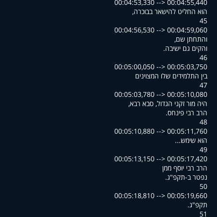
00:04:53,330 --> 00:04:55,440
,הוא החליט להישאר בבוכרה
45
00:04:56,530 --> 00:04:59,060
,והתחתן שם
.והקים גם ישיבה
46
00:05:00,050 --> 00:05:03,750
בין התלמידים שלו המצוינים
47
00:05:03,780 --> 00:05:10,080
,היה מור זקני הגדול, סבא רבא
.הרב רבי פינחס
48
00:05:10,880 --> 00:05:11,760
...הוא שימש
49
00:05:13,150 --> 00:05:17,420
הרב רבי יוסף ממן
.נפטר ב-תקפ"ג
50
00:05:18,810 --> 00:05:19,660
.תקפ"ג
51