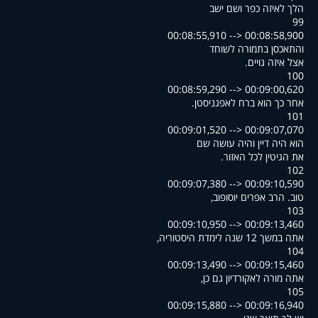
הלך לאיזה כפר ושם ישב
99
00:08:55,910 --> 00:08:58,900
והתאכסן בתמורה לשוחד
.אצל איזה גויים
100
00:08:59,290 --> 00:09:00,620
.אחר כך הוא ברח לאפגניסטן
101
00:09:01,520 --> 00:09:07,070
הוא היה דיין והיה עושה שם
.את הגיטין לכל האזור
102
00:09:07,380 --> 00:09:10,590
,טוב. הרב אפרים יוסופוב
103
00:09:10,950 --> 00:09:13,460
,אתה במשך 12 שנה לימדת היסטוריה
104
00:09:13,490 --> 00:09:15,460
,אתה מורה לאקורדיון גם כן
105
00:09:15,880 --> 00:09:16,940