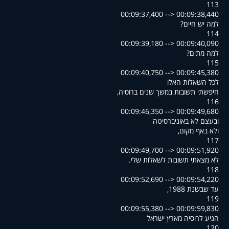
113
00:09:37,400 --> 00:09:38,440
?למה יש חיים
114
00:09:39,180 --> 00:09:40,090
?למה מתים
115
00:09:40,750 --> 00:09:45,380
לכל השאלות האלו
.חיפשתי תשובות במשך שנים ברוסיה
116
00:09:46,350 --> 00:09:49,680
ובעצם לא באוניברסיטה
,ולא באף מקום
117
00:09:49,700 --> 00:09:51,920
.לא מצאתי תשובות לשאלות שלי
118
00:09:52,690 --> 00:09:54,220
,עד שבשנת 1988
119
00:09:55,380 --> 00:09:59,830
הגיע לרוסיה מארץ ישראל
120