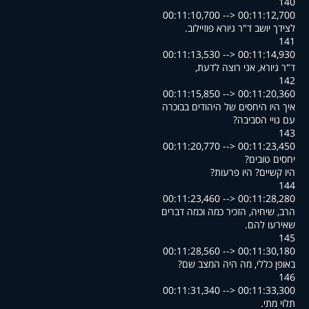
140
00:11:10,700 --> 00:11:12,700
.לצידך יושב ד"ר גיורא פוזיילוב
141
00:11:13,530 --> 00:11:14,930
,ד"ר גיורא, אני רוצה לדעת
142
00:11:15,850 --> 00:11:20,360
איך היו היחסים של היהודים בבוכרה
?עם גויי הסביבה
143
00:11:20,770 --> 00:11:23,450
?יחסים טובים
?היו קשיים? היו פרעות
144
00:11:23,460 --> 00:11:28,280
הרב, שיחיה, הזכיר כמה וכמה דברים
.שאירעו להם
145
00:11:28,560 --> 00:11:30,180
?באופן כללי, מה היה המצב שם
146
00:11:31,340 --> 00:11:33,300
.תלוי מתי