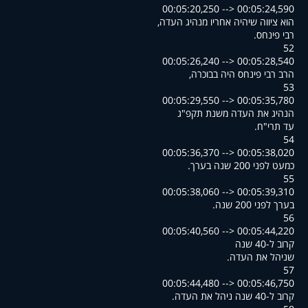
00:05:20,250 --> 00:05:24,590
,הוא ציווה שיהיה אחריו מנהיג העדה
.רבי פינחס
52
00:05:26,240 --> 00:05:28,540
,הרב רבי פינחס היה בבוכרה
53
00:05:29,550 --> 00:05:35,780
הנהיג את העדה משנת תקפ"ג
.עד תרי"ח
54
00:05:36,370 --> 00:05:38,020
.כמעט לפני 200 שנה בערך
55
00:05:38,060 --> 00:05:39,310
.בערך לפני 200 שנה
56
00:05:40,560 --> 00:05:44,220
קרוב ל-40 שנה
.שניהל את העדה
57
00:05:44,480 --> 00:05:46,750
.קרוב ל-40 שנה ניהל את העדה