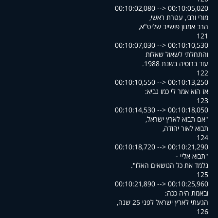
00:10:02,080 --> 00:10:05,020
,מורי ורבי, עטרת ראשי
,הרב אמנון פושייב שליט"א
121
00:10:07,030 --> 00:10:10,530
והתחלתי לשאול שאלות
.עוד ברוסיה בשנת 1988
122
00:10:10,550 --> 00:10:13,250
:אז הוא אמר לי כמו נביא
123
00:10:14,530 --> 00:10:18,050
,אם תבוא לארץ ישראל"
,תבוא לאור יהודה
124
00:10:18,720 --> 00:10:21,290
- תבוא אליי"
."נלמד את כל הנושאים האלו
125
00:10:21,890 --> 00:10:25,960
:ובאמת היה ככה
,הגעתי לארץ ישראל לפני 25 שנה
126