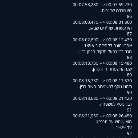
00:07:58,280 --> 00:07:59,230
.היו הרבה שד"רים
86
00:08:00,470 --> 00:08:01,860
.היו עשרות שד"רים שבאו
87
00:08:02,890 --> 00:08:12,430
אחריו מונה לקהילה ב-1896
.הרב רבי רפאל חזקיה הכהן רבין
88
00:08:13,730 --> 00:08:15,480
,שם המשפחה היה כוהן
89
00:08:15,730 --> 00:08:17,570
.בזמנו נוסף למשפחה השם רבין
90
00:08:18,680 --> 00:08:21,420
.רבין נוסף למשפחה
91
00:08:21,950 --> 00:08:26,450
,הוא שימש עד תרפ"ט
.עד 1929
92