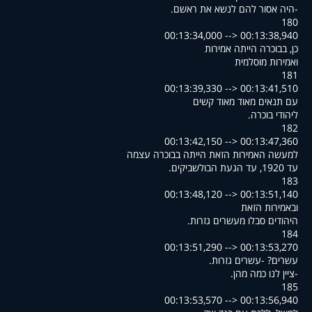
.היה אסור להם לנשא את ראשם-
180
00:13:34,000 --> 00:13:38,940
כן, בבוכרה הייתה אמירות
ואמירות מוסלמית
181
00:13:39,330 --> 00:13:41,510
עם תנאים מאוד מאוד קשים
.ליהודי בוכרה
182
00:13:42,150 --> 00:13:47,360
למעשה האמירות הזאת הייתה בבוכרה עצמה
.עד 1920, עד הגעת הבולשביקים
183
00:13:48,120 --> 00:13:51,140
ובאמירות הזאת
.היהודים סבלו מעשרים גזרות
184
00:13:51,290 --> 00:13:53,270
.עשרים? -עשרים גזרות
.ציין לנו כמה מהן-
185
00:13:53,570 --> 00:13:56,940