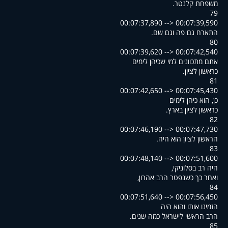
.משפחת קלנטר
79
00:07:37,890 --> 00:07:39,590
.התארח גם פה וגם שם
80
00:07:39,620 --> 00:07:42,540
אתם מתכוונים למי שכיהן לימים
.כראשון לציון
81
00:07:42,650 --> 00:07:45,430
כן, הוא כיהן לימים
.כראשון לציון בארץ
82
00:07:46,190 --> 00:07:47,730
.הראשון לציון הוא היה
83
00:07:48,140 --> 00:07:51,600
,היה רב בסלוניקי
,ואחר כך כשנפטר הרב אהרון
84
00:07:51,640 --> 00:07:56,450
הזמינו אותו והוא היה
.הרב הראשי לישראל כמה שנים
85