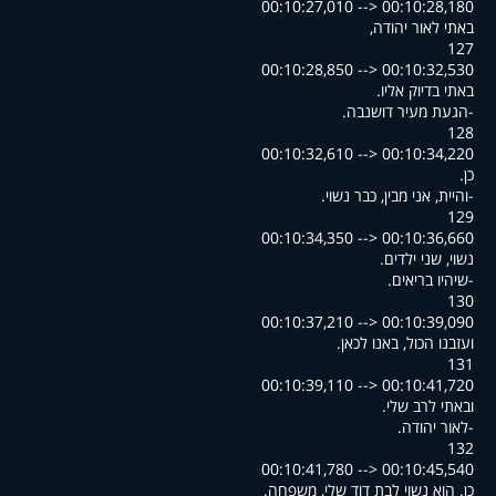
00:10:27,010 --> 00:10:28,180
,באתי לאור יהודה
127
00:10:28,850 --> 00:10:32,530
.באתי בדיוק אליו
.הגעת מעיר דושנבה-
128
00:10:32,610 --> 00:10:34,220
.כן
.והיית, אני מבין, כבר נשוי-
129
00:10:34,350 --> 00:10:36,660
.נשוי, שני ילדים
.שיהיו בריאים-
130
00:10:37,210 --> 00:10:39,090
.ועזבנו הכול, באנו לכאן
131
00:10:39,110 --> 00:10:41,720
.ובאתי לרב שלי
.לאור יהודה-
132
00:10:41,780 --> 00:10:45,540
.כן. הוא נשוי לבת דוד שלי, משפחה