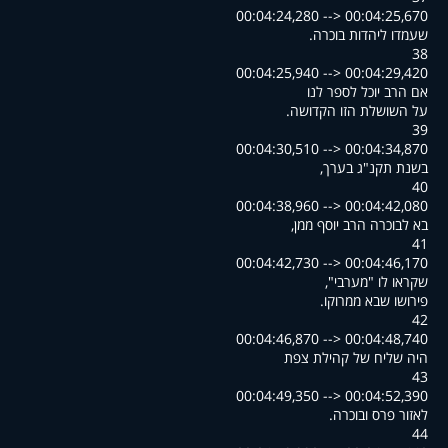
00:04:24,280 --> 00:04:25,670
.שעמדו ליהדות בוכרה
38
00:04:25,940 --> 00:04:29,420
אם הרב יוכל לספר לנו
.על השושלת הזו הקדושה
39
00:04:30,510 --> 00:04:34,870
,בשנת תקנ"ג בערך
40
00:04:38,960 --> 00:04:42,080
,בא לבוכרה הרב יוסף ממן
41
00:04:42,730 --> 00:04:46,170
,"שקראו לו "מערבי
.פירושו שבא ממרוקו
42
00:04:46,870 --> 00:04:48,740
היה שליח של קהילת צפת
43
00:04:49,350 --> 00:04:52,390
.לאזור פרס ובוכרה
44