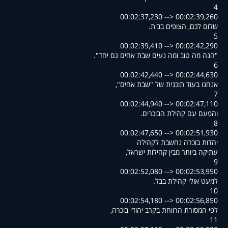
4
00:02:37,230 --> 00:02:39,260
.שלום לכם, הצופים בבית
5
00:02:39,410 --> 00:02:42,290
."הנה מה טוב ומה נעים שבת אחים גם יחד"
6
00:02:42,440 --> 00:02:44,630
,"אנחנו בעוד תוכנית של "שבת אחים
7
00:02:44,940 --> 00:02:47,110
.והפעם עם קהילת הבוכרים
8
00:02:47,650 --> 00:02:51,930
יהדות בוכרה נחשבת לקהילה
,עתיקה ביותר מבין קהילות ישראל
9
00:02:52,080 --> 00:02:53,950
.למעט אולי קהילת בבל
10
00:02:54,180 --> 00:02:56,850
,לפי המסורת הרווחת בקרב יהודי בוכרה
11