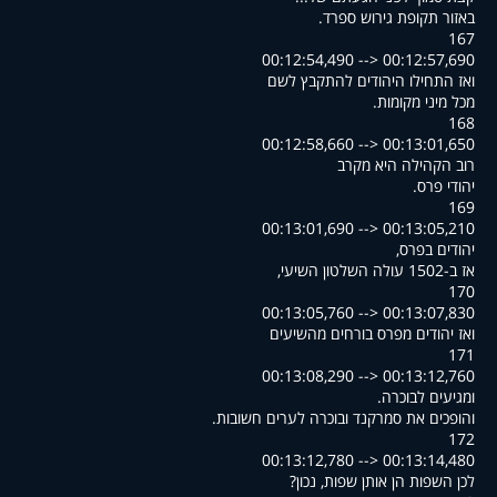
.באזור תקופת גירוש ספרד
167
00:12:54,490 --> 00:12:57,690
ואז התחילו היהודים להתקבץ לשם
.מכל מיני מקומות
168
00:12:58,660 --> 00:13:01,650
רוב הקהילה היא מקרב
.יהודי פרס
169
00:13:01,690 --> 00:13:05,210
,יהודים בפרס
,אז ב-1502 עולה השלטון השיעי
170
00:13:05,760 --> 00:13:07,830
ואז יהודים מפרס בורחים מהשיעים
171
00:13:08,290 --> 00:13:12,760
.ומגיעים לבוכרה
.והופכים את סמרקנד ובוכרה לערים חשובות
172
00:13:12,780 --> 00:13:14,480
?לכן השפות הן אותן שפות, נכון