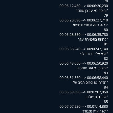
78
00:06:12,460 --> 00:06:20,230
וחוסה נא על בן אהובך"
79
00:06:20,690 --> 00:06:27,710
כי זה כמה נכסוף נכספתי"
80
00:06:28,550 --> 00:06:35,780
לראות בתפארת עוזך"
81
00:06:36,240 --> 00:06:43,140
אנא אלי, חמדת לבי"
82
00:06:43,650 --> 00:06:50,920
.וחוסה נא ואל תתעלם"
83
00:06:51,560 --> 00:06:58,440
הגלה נא ופרוס חביב עליי"
84
00:06:59,690 --> 00:07:07,050
את סוכת שלומך"
85
00:07:07,530 --> 00:07:14,880
תאיר ארץ מכבודך"