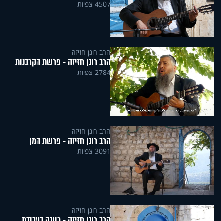
4507 צפיות
הרב רונן חזיזה
הרב רונן חזיזה - פרשת הקרבנות
2784 צפיות
הרב רונן חזיזה
הרב רונן חזיזה - פרשת המן
3091 צפיות
הרב רונן חזיזה
הרב רונן חזיזה - כוונה בעבודת