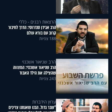
הרצאות רבנים - כללי
הרב אבידן סנדרוסי: הדרך לחיבור
קרוב עם בורא עולם
188 צפיות
הרב שניאור אשכנזי
הרב שניאור אשכנזי: המצווה
שהצילה את הילד האבוד
243 צפיות
ערוץ הידברות
"שבר גדול. הבנו שאנחנו צריכים