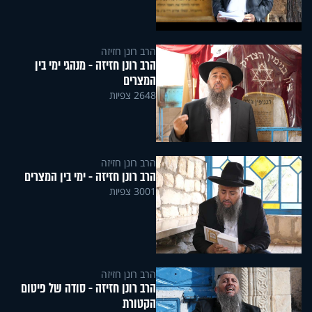
הרב רונן חזיזה
הרב רונן חזיזה - מנהגי ימי בין
המצרים
2648 צפיות
הרב רונן חזיזה
הרב רונן חזיזה - ימי בין המצרים
3001 צפיות
הרב רונן חזיזה
הרב רונן חזיזה - סודה של פיטום
הקטורת