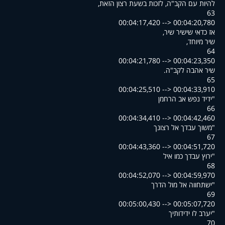
,להיות עם הקב"ה, לזכות בשעת רצון הזאת
63
00:04:17,420 --> 00:04:20,780
,אז כדאי שישיר שיר
,שיר מיוחד
64
00:04:21,780 --> 00:04:23,350
.שיר אהבה לקב"ה
65
00:04:25,510 --> 00:04:33,910
ידיד נפש אב הרחמן"
66
00:04:34,410 --> 00:04:42,460
משוך עבדך אל רצונך"
67
00:04:43,360 --> 00:04:51,720
ירוץ עבדך כמו איל"
68
00:04:52,070 --> 00:04:59,970
ישתחווה אל מול הדרך"
69
00:05:00,430 --> 00:05:07,720
יערב לו ידידותיך"
70