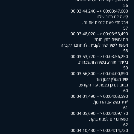
56
00:03:44,240 --> 00:03:47,600
,קשה לנו בדור שלנו
.אבל מדי פעם לנסות את זה
57
00:03:48,020 --> 00:03:53,490
?מה עושים בזמן הזה
אפשר לשיר שיר לקב"ה, להתחבר לקב"ה
58
00:03:53,720 --> 00:03:56,250
.בלימוד תורה, בשירה ותשבחות
59
00:03:56,800 --> 00:04:00,890
שיר מומלץ לזמן הזה
,נכתב גם כן בצפת עיר הקודש
60
00:04:01,490 --> 00:04:03,590
.'ידיד נפש אב הרחמן'
61
00:04:05,690 --> 00:04:09,170
,כשאדם קם לפנות בוקר
62
00:04:10,430 --> 00:04:14,720