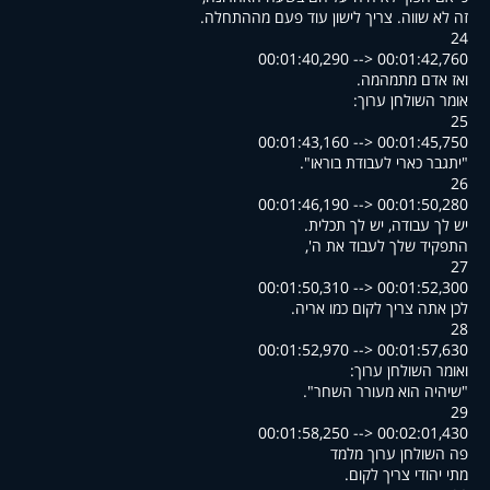
.זה לא שווה. צריך לישון עוד פעם מההתחלה
24
00:01:40,290 --> 00:01:42,760
.ואז אדם מתמהמה
:אומר השולחן ערוך
25
00:01:43,160 --> 00:01:45,750
."יתגבר כארי לעבודת בוראו"
26
00:01:46,190 --> 00:01:50,280
.יש לך עבודה, יש לך תכלית
,'התפקיד שלך לעבוד את ה
27
00:01:50,310 --> 00:01:52,300
.לכן אתה צריך לקום כמו אריה
28
00:01:52,970 --> 00:01:57,630
:ואומר השולחן ערוך
."שיהיה הוא מעורר השחר"
29
00:01:58,250 --> 00:02:01,430
פה השולחן ערוך מלמד
.מתי יהודי צריך לקום