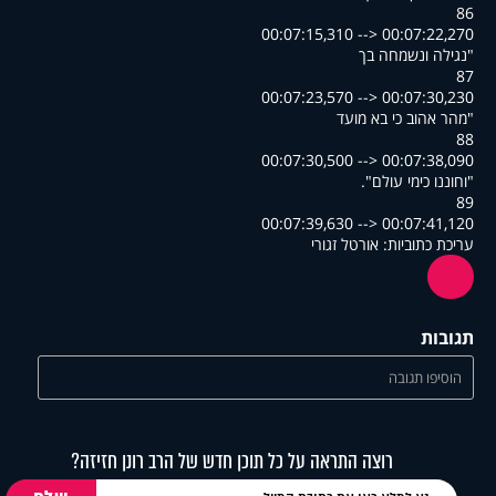
86
00:07:15,310 --> 00:07:22,270
נגילה ונשמחה בך"
87
00:07:23,570 --> 00:07:30,230
מהר אהוב כי בא מועד"
88
00:07:30,500 --> 00:07:38,090
."וחוננו כימי עולם"
89
00:07:39,630 --> 00:07:41,120
עריכת כתוביות: אורטל זגורי
תגובות
הוסיפו תגובה
רוצה התראה על כל תוכן חדש של הרב רונן חזיזה?