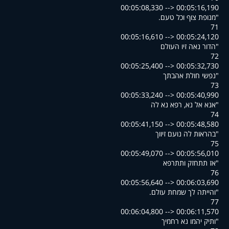
00:05:08,330 --> 00:05:16,190
.מנופת צוף וכל טעם"
71
00:05:16,610 --> 00:05:24,120
הדור נאה זיו העולם"
72
00:05:25,400 --> 00:05:32,730
נפשי חולת אהבתך"
73
00:05:33,240 --> 00:05:40,990
אנא אל נא, רפא נא לה"
74
00:05:41,150 --> 00:05:48,580
בהראות לה נועם זיווך"
75
00:05:49,070 --> 00:05:56,010
אז תתחזק ותתרפא"
76
00:05:56,640 --> 00:06:03,690
.והייתה לך שמחת עולם"
77
00:06:04,800 --> 00:06:11,570
ותיק יהמו נא רחמיך"