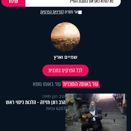
אני מסכים
למדיניות הפרטיות
שמיים וארץ
לכל הפרקים בתכנית
עוד באותה התוכנית
עוד באותו נושא
הרב רונן חזיזה
הרב רונן חזיזה - הלכות כיסוי ראש
6207 צפיות