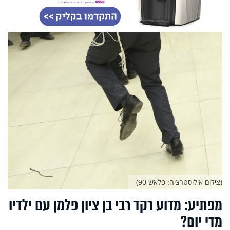
(צילום אילוסטרציה: פלאש 90)
מפתיע: מדוע רקד רבי בן ציון פלמן עם ילדיו
מדי יום?