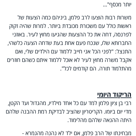
יותר מכסף"…
משרות רבות הוצעו לרב פלמן, ביניהם כמה הצעות של
ראשות כולל עם משכורת מכובדת ביותר. למרות שהיה זקוק
לפרנסה, דחה את כל ההצעות שהגיעו מחוץ לעיר. באוזני
החברותא שלו, שנכח פעם אחת בעת שדחה הצעה כלשהי,
התנצל: "לפני הכל אני חייב ללמוד עם הילדים שלי, ואם
אקבל משרה מחוץ לעיר לא אוכל ללמוד איתם כשהם חוזרים
מהתלמוד תורה. הם קודמים לכל".
הריקוד היומי
רבי בן ציון פלמן למד עם כל אחד מילדיו, מהגדול ועד הקטן,
מדי יום ביומו. הקריטריון שהציב לבדיקת רמת ההבנה שלהם
היתה ההנאה שלהם מהלימוד.
מבחינתו של הרב פלמן, אם ילד לא נהנה מהגמרא -